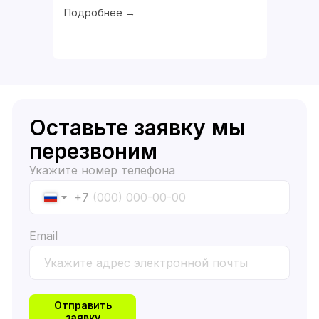
Подробнее →
Оставьте заявку мы
перезвоним
Укажите номер телефона
+7
Email
Отправить
заявку