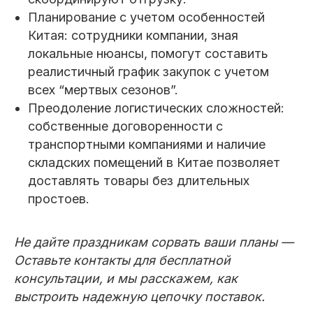
Планирование с учетом особенностей
Китая: сотрудники компании, зная
локальные нюансы, помогут составить
реалистичный график закупок с учетом
всех “мертвых сезонов”.
Преодоление логистических сложностей:
собственные договоренности с
транспортными компаниями и наличие
складских помещений в Китае позволяет
доставлять товары без длительных
простоев.
Не дайте праздникам сорвать ваши планы —
Оставьте контакты для бесплатной
консультации, и мы расскажем, как
выстроить надежную цепочку поставок.