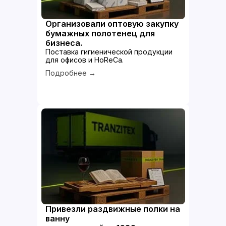
Организовали оптовую закупку
бумажных полотенец для
бизнеса.
Поставка гигиенической продукции
для офисов и HoReCa.
Подробнее →
Привезли раздвижные полки на
ванну