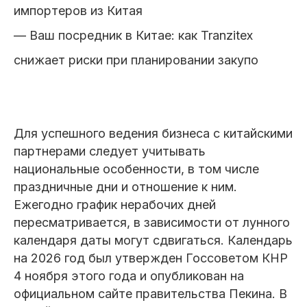
импортеров из Китая
— Ваш посредник в Китае: как Tranzitex
снижает риски при планировании закупо
Для успешного ведения бизнеса с китайскими
партнерами следует учитывать
национальные особенности, в том числе
праздничные дни и отношение к ним.
Ежегодно график нерабочих дней
пересматривается, в зависимости от лунного
календаря даты могут сдвигаться. Календарь
на 2026 год был утвержден Госсоветом КНР
4 ноября этого года и опубликован на
официальном сайте правительства Пекина. В