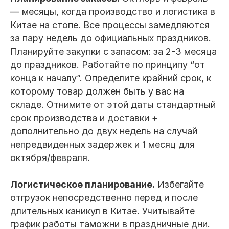
— месяцы, когда производство и логистика в
Китае на стопе. Все процессы замедляются
за пару недель до официальных праздников.
Планируйте закупки с запасом: за 2-3 месяца
до праздников. Работайте по принципу “от
конца к началу”. Определите крайний срок, к
которому товар должен быть у вас на
складе. Отнимите от этой даты стандартный
срок производства и доставки +
дополнительно до двух недель на случай
непредвиденных задержек и 1 месяц для
октября/февраля.
Логистическое планирование.
Избегайте
отгрузок непосредственно перед и после
длительных каникул в Китае. Учитывайте
график работы таможни в праздничные дни.