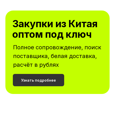
Закупки из Китая
оптом под ключ
Полное сопровождение, поиск
поставщика, белая доставка,
расчёт в рублях
Узнать подробнее