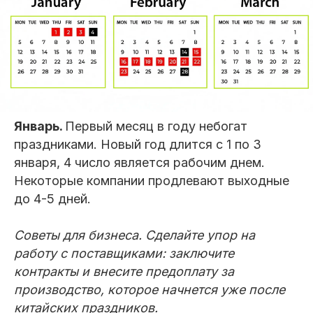
Январь.
Первый месяц в году небогат
праздниками. Новый год длится с 1 по 3
января, 4 число является рабочим днем.
Некоторые компании продлевают выходные
до 4-5 дней.
Советы для бизнеса. Сделайте упор на
работу с поставщиками: заключите
контракты и внесите предоплату за
производство, которое начнется уже после
китайских праздников.