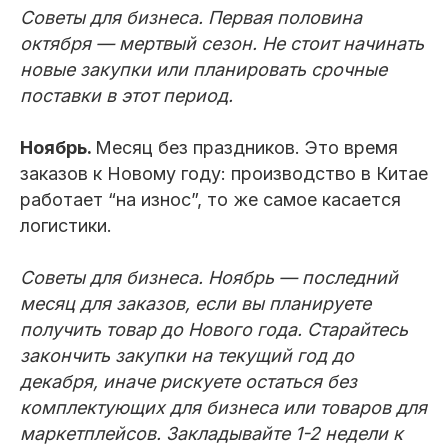
Советы для бизнеса. Первая половина
октября — мертвый сезон. Не стоит начинать
новые закупки или планировать срочные
поставки в этот период.
Ноябрь.
Месяц без праздников. Это время
заказов к Новому году: производство в Китае
работает “на износ”, то же самое касается
логистики.
Советы для бизнеса. Ноябрь — последний
месяц для заказов, если вы планируете
получить товар до Нового года. Старайтесь
закончить закупки на текущий год до
декабря, иначе рискуете остаться без
комплектующих для бизнеса или товаров для
маркетплейсов. Закладывайте 1-2 недели к