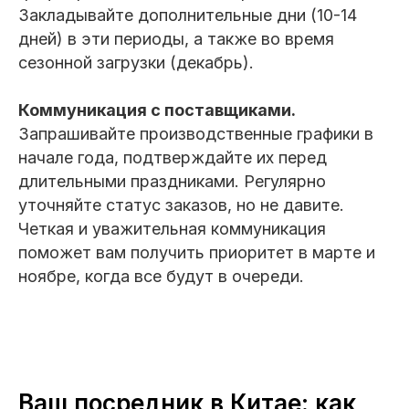
Закладывайте дополнительные дни (10-14
дней) в эти периоды, а также во время
сезонной загрузки (декабрь).
Коммуникация с поставщиками.
Запрашивайте производственные графики в
начале года, подтверждайте их перед
длительными праздниками. Регулярно
уточняйте статус заказов, но не давите.
Четкая и уважительная коммуникация
поможет вам получить приоритет в марте и
ноябре, когда все будут в очереди.
Ваш посредник в Китае: как