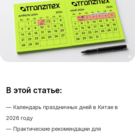
В этой статье:
— Календарь праздничных дней в Китае в
2026 году
— Практические рекомендации для