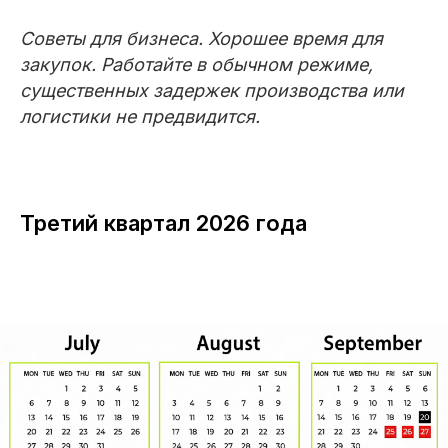
Советы для бизнеса. Хорошее время для
закупок. Работайте в обычном режиме,
существенных задержек производства или
логистики не предвидится.
Третий квартал 2026 года