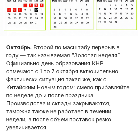
Октябрь.
Второй по масштабу перерыв в
году — так называемая “Золотая неделя”.
Официально день образования КНР
отмечают с 1 по 7 октября включительно.
Фактически ситуация такая же, как с
Китайским Новым годом: смело прибавляйте
по неделе до и после праздника.
Производства и склады закрываются,
таможня также не работает в течении
недели, а после объем поставок резко
увеличивается.