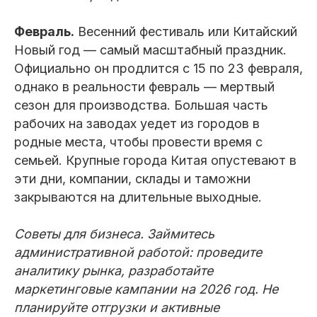
Февраль.
Весенний фестиваль или Китайский
Новый год — самый масштабный праздник.
Официально он продлится с 15 по 23 февраля,
однако в реальности февраль — мертвый
сезон для производства. Большая часть
рабочих на заводах уедет из городов в
родные места, чтобы провести время с
семьей. Крупные города Китая опустевают в
эти дни, компании, склады и таможни
закрываются на длительные выходные.
Советы для бизнеса. Займитесь
административной работой: проведите
аналитику рынка, разработайте
маркетинговые кампании на 2026 год. Не
планируйте отгрузки и активные