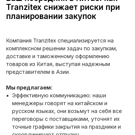
Tranzitex снижает риски при
планировании закупок
Компания Tranzitex специализируется на
комплексном решении задач по закупкам,
доставке и таможенному оформлению
товаров из Китая, выступая надежным
представителем в Азии.
Мы предлагаем:
Эффективную коммуникацию: наши
менеджеры говорят на китайском и
русском языках, они возьмут на себя все
переговоры с поставщиками, уточнят их
точные графики закрытия на праздники и
скоординируют отгрузку.