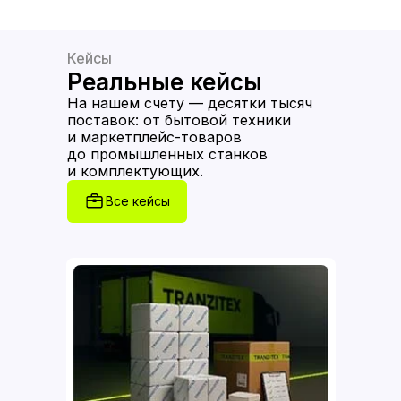
Кейсы
Реальные кейсы
На нашем счету — десятки тысяч
поставок: от бытовой техники
и маркетплейс-товаров
до промышленных станков
и комплектующих.
Все кейсы