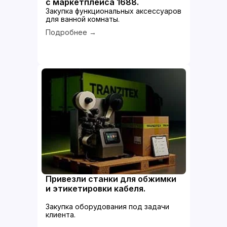
с маркетплейса 1688.
Закупка функциональных аксессуаров
для ванной комнаты.
Подробнее →
Привезли станки для обжимки
и этикетировки кабеля.
Закупка оборудования под задачи
клиента.