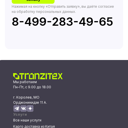
Нажимая на кнопку «Отправить заявку», вы даёте согласие
на обработку персональных данных.
8-499-283-49-65
Мы работаем
Пн-Пт, с 9.00 до 18.00
г. Королев, МО
Орджоникидзе 11 А.
Услуги
Все наши услуги
Карго доставка из Китая