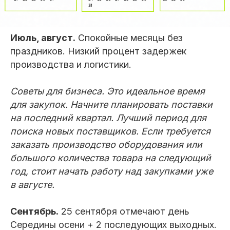
Июль, август.
Спокойные месяцы без
праздников. Низкий процент задержек
производства и логистики.
Советы для бизнеса. Это идеальное время
для закупок. Начните планировать поставки
на последний квартал. Лучший период для
поиска новых поставщиков. Если требуется
заказать производство оборудования или
большого количества товара на следующий
год, стоит начать работу над закупками уже
в августе.
Сентябрь.
25 сентября отмечают день
Середины осени + 2 последующих выходных.