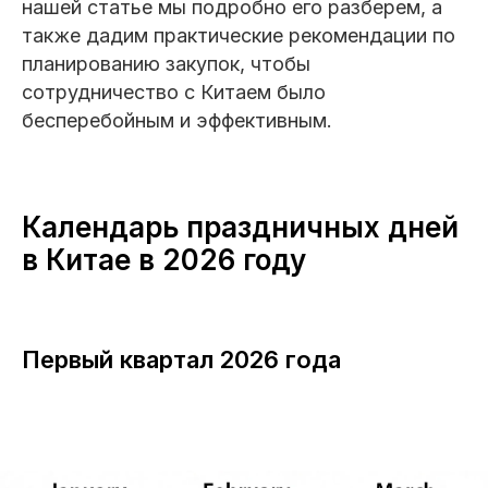
нашей статье мы подробно его разберем, а
также дадим практические рекомендации по
планированию закупок, чтобы
сотрудничество с Китаем было
бесперебойным и эффективным.
Календарь праздничных дней
в Китае в 2026 году
Первый квартал 2026 года