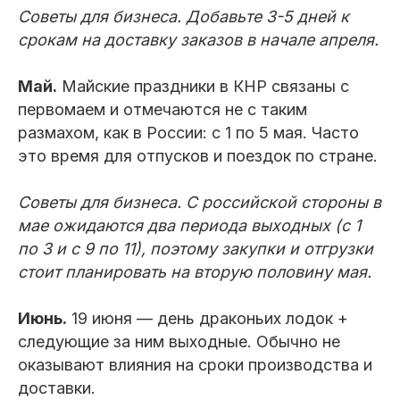
Советы для бизнеса. Добавьте 3-5 дней к
срокам на доставку заказов в начале апреля.
Май.
Майские праздники в КНР связаны с
первомаем и отмечаются не с таким
размахом, как в России: с 1 по 5 мая. Часто
это время для отпусков и поездок по стране.
Советы для бизнеса. С российской стороны в
мае ожидаются два периода выходных (с 1
по 3 и с 9 по 11), поэтому закупки и отгрузки
стоит планировать на вторую половину мая.
Июнь.
19 июня — день драконьих лодок +
следующие за ним выходные. Обычно не
оказывают влияния на сроки производства и
доставки.