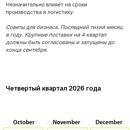
Незначительно влияет на сроки
производства и логистику.
Советы для бизнеса. Последний тихий месяц
в году. Крупные поставки на 4 квартал
должны быть согласованы и запущены до
конца сентября.
Четвертый квартал 2026 года