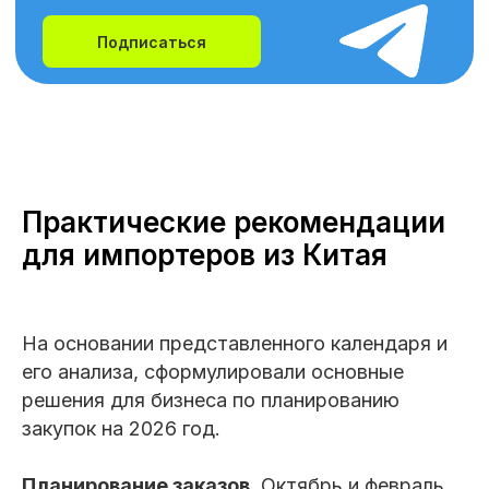
Подписаться
Практические рекомендации
для импортеров из Китая
На основании представленного календаря и
его анализа, сформулировали основные
решения для бизнеса по планированию
закупок на 2026 год.
Планирование заказов.
Октябрь и февраль