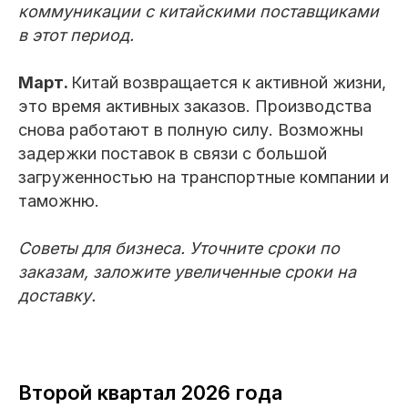
коммуникации с китайскими поставщиками
в этот период.
Март.
Китай возвращается к активной жизни,
это время активных заказов. Производства
снова работают в полную силу. Возможны
задержки поставок в связи с большой
загруженностью на транспортные компании и
таможню.
Советы для бизнеса. Уточните сроки по
заказам, заложите увеличенные сроки на
доставку.
Второй квартал 2026 года