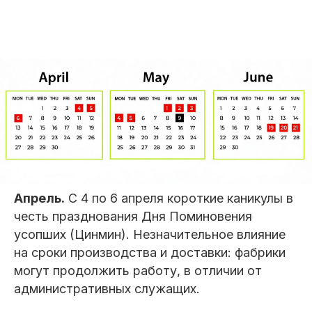
Апрель.
С 4 по 6 апреля короткие каникулы в
честь празднования Дня Поминовения
усопших (Цинмин). Незначительное влияние
на сроки производства и доставки: фабрики
могут продолжить работу, в отличии от
административных служащих.