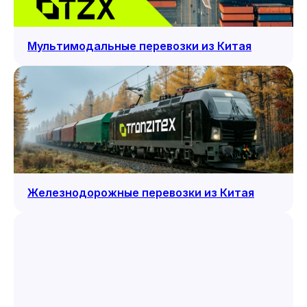
Мультимодальные перевозки из Китая
Железнодорожные перевозки из Китая