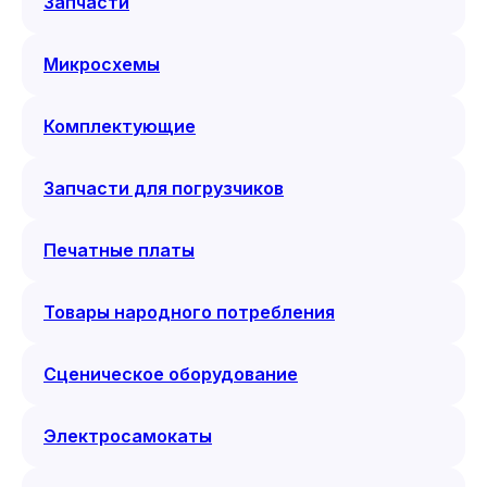
Запчасти
Микросхемы
Комплектующие
Запчасти для погрузчиков
Печатные платы
Товары народного потребления
Сценическое оборудование
Электросамокаты