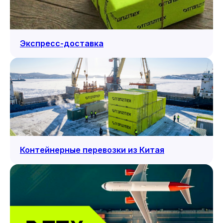
Экспресс-доставка
Контейнерные перевозки из Китая