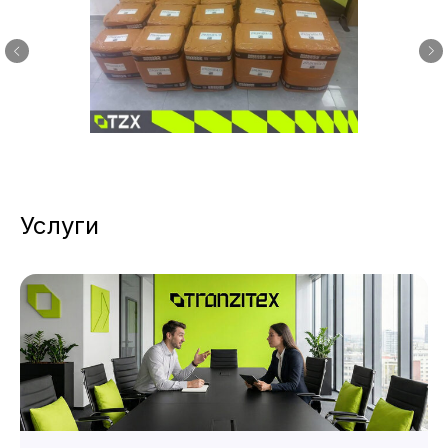
Услуги