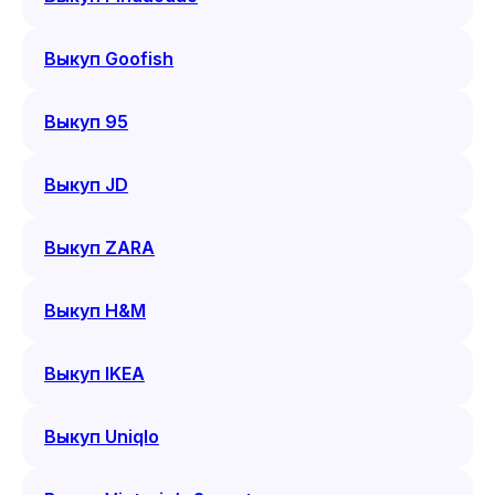
Выкуп Goofish
Выкуп 95
Выкуп JD
Выкуп ZARA
Выкуп H&M
Выкуп IKEA
Выкуп Uniqlo