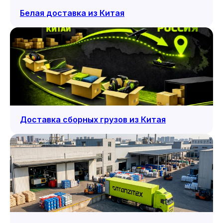
Белая доставка из Китая
Доставка сборных грузов из Китая