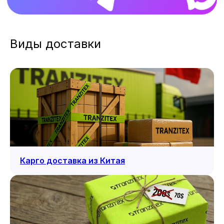
Виды доставки
Карго доставка из Китая