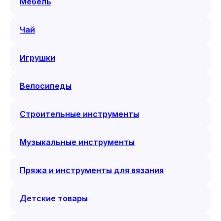
Мебель
Чай
Игрушки
Велосипеды
Строительные инструменты
Музыкальные инструменты
Пряжа и инструменты для вязания
Детские товары