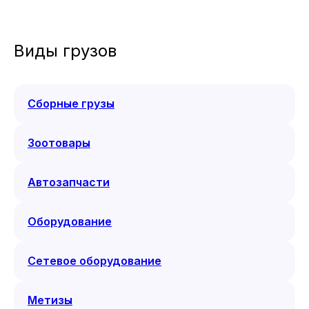
Виды грузов
Сборные грузы
Зоотовары
Автозапчасти
Оборудование
Сетевое оборудование
Метизы