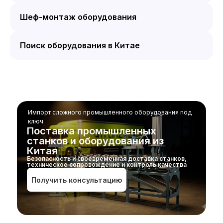
Шеф-монтаж оборудования
Поиск оборудования в Китае
Импорт сложного промышленного оборудования под
ключ
Поставка промышленных
станков и оборудования из
Китая
Безопасность и своевременная доставка станков,
техническое сопровождение и контроль качества
Получить консультацию