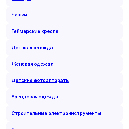
Чашки
Геймерские кресла
Детская одежда
Женская одежда
Детские фотоаппараты
Брендовая одежда
Строительные электроинструменты