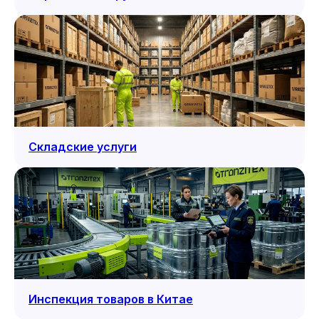
Складские услуги
Инспекция товаров в Китае