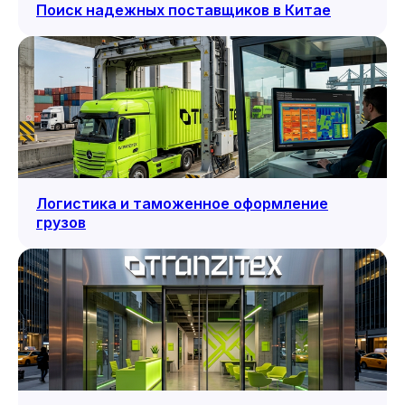
Поиск надежных поставщиков в Китае
Логистика и таможенное оформление
грузов