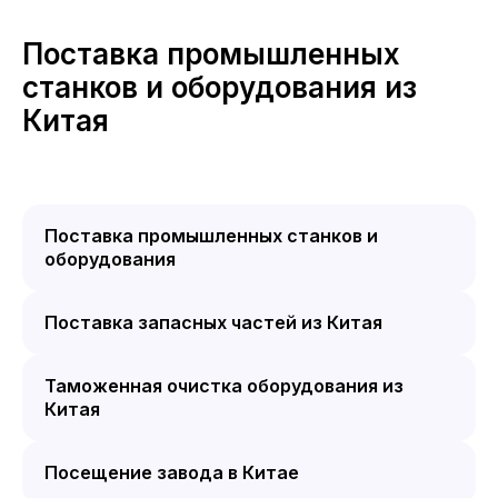
Поставка промышленных
станков и оборудования из
Китая
Поставка промышленных станков и
оборудования
Поставка запасных частей из Китая
Таможенная очистка оборудования из
Китая
Посещение завода в Китае