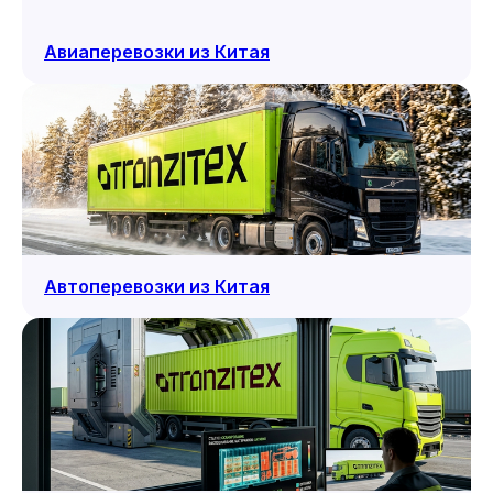
Авиаперевозки из Китая
Автоперевозки из Китая