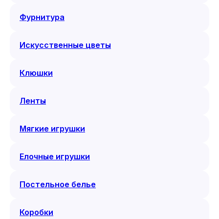
Фурнитура
Искусственные цветы
Клюшки
Ленты
Мягкие игрушки
Елочные игрушки
Постельное белье
Коробки