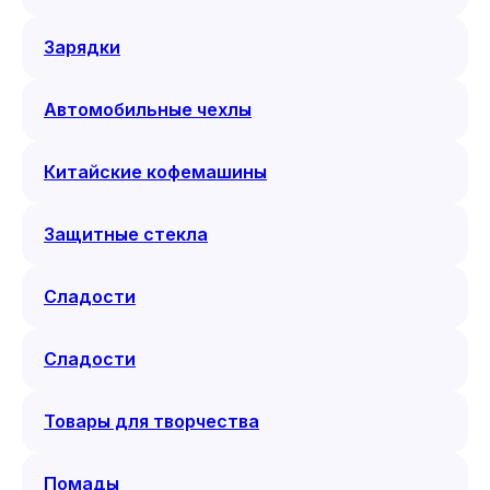
Зарядки
Автомобильные чехлы
Китайские кофемашины
Защитные стекла
Сладости
Сладости
Товары для творчества
Помады