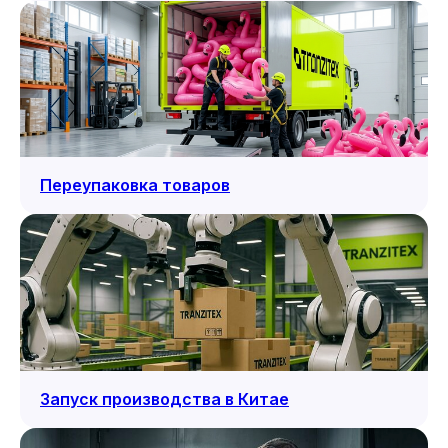
Переупаковка товаров
Запуск производства в Китае