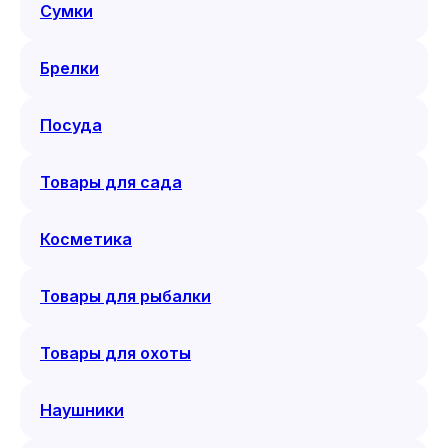
Сумки
Брелки
Посуда
Товары для сада
Косметика
Товары для рыбалки
Товары для охоты
Наушники