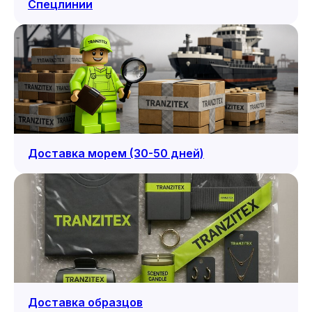
Спецлинии
Доставка морем (30-50 дней)
Доставка образцов