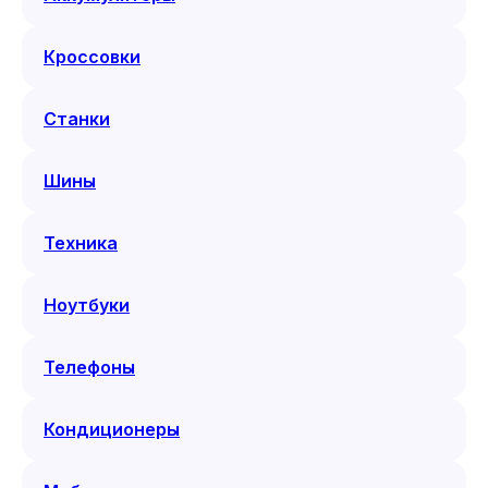
Кроссовки
Станки
Шины
Техника
Ноутбуки
Телефоны
Кондиционеры