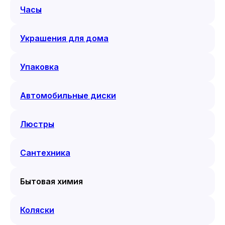
Часы
Украшения для дома
Упаковка
Автомобильные диски
Люстры
Сантехника
Бытовая химия
Коляски