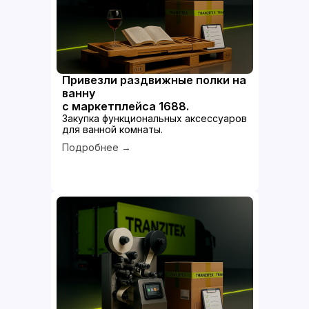
Привезли раздвижные полки на
ванну
с маркетплейса 1688.
Закупка функциональных аксессуаров
для ванной комнаты.
Подробнее →