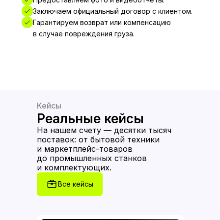
Заключаем официальный договор с клиентом.
Гарантируем возврат или компенсацию
в случае повреждения груза.
Кейсы
Реальные кейсы
На нашем счету — десятки тысяч
поставок: от бытовой техники
и маркетплейс-товаров
до промышленных станков
и комплектующих.
Все кейсы