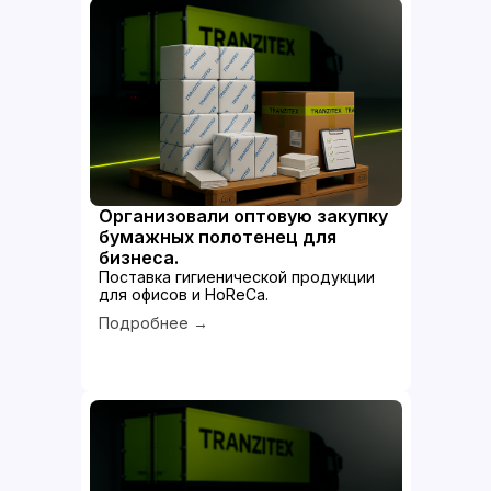
Организовали оптовую закупку
бумажных полотенец для
бизнеса.
Поставка гигиенической продукции
для офисов и HoReCa.
Подробнее →