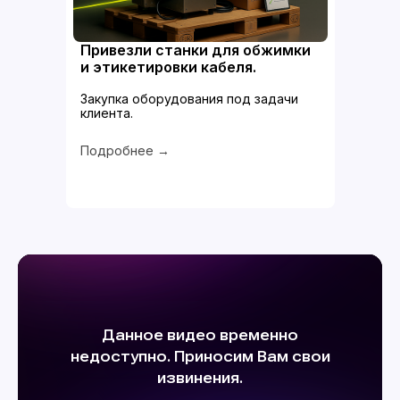
Привезли станки для обжимки
и этикетировки кабеля.
Закупка оборудования под задачи
клиента.
Подробнее →