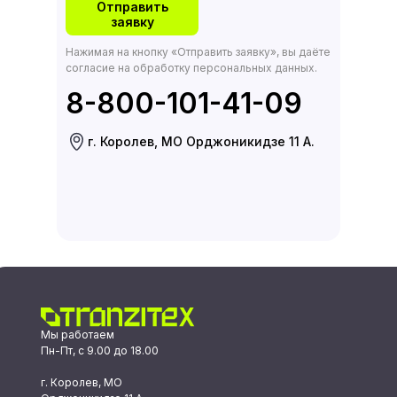
Отправить
заявку
Нажимая на кнопку «Отправить заявку», вы даёте
согласие на обработку персональных данных.
8-800-101-41-09
г. Королев, МО Орджоникидзе 11 А.
Мы работаем
Пн-Пт, с 9.00 до 18.00
г. Королев, МО