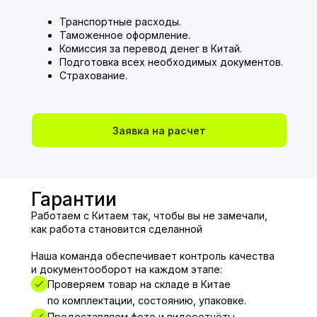
Транспортные расходы.
Таможенное оформление.
Комиссия за перевод денег в Китай.
Подготовка всех необходимых документов.
Страхование.
Заявка на расчет
Гарантии
Работаем с Китаем так, чтобы вы не замечали,
как работа становится сделанной
Наша команда обеспечивает контроль качества
и документооборот на каждом этапе:
Проверяем товар на складе в Китае
по комплектации, состоянию, упаковке.
Предоставляем фото и видеоотчёты.