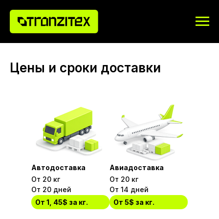
Цены и сроки доставки
Автодоставка
Авиадоставка
От 20 кг
От 20 кг
От 20 дней
От 14 дней
От 1, 45$ за кг.
От 5$ за кг.