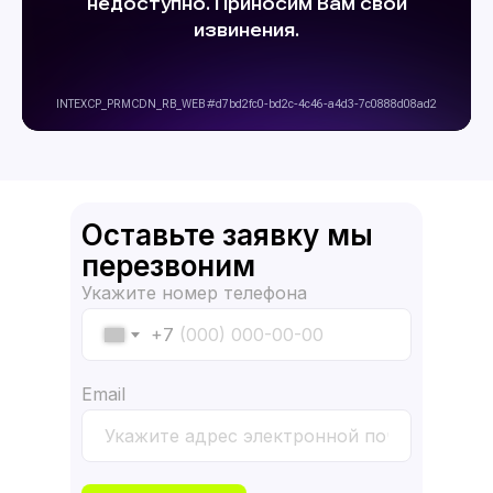
Оставьте заявку мы
перезвоним
Укажите номер телефона
+7
Email