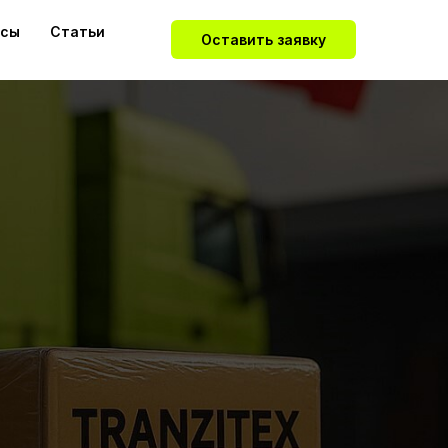
йсы
Статьи
Оставить заявку