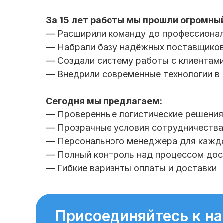
За 15 лет работы мы прошли огромный
— Расширили команду до профессионал
— Набрали базу надёжных поставщиков
— Создали систему работы с клиентами
— Внедрили современные технологии в
Сегодня мы предлагаем:
— Проверенные логистические решения
— Прозрачные условия сотрудничества
— Персонального менеджера для каждо
— Полный контроль над процессом дос
— Гибкие варианты оплаты и доставки
Присоединяйтесь к н