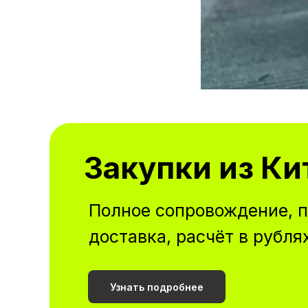
Закупки из Ки
Полное сопровождение, п
доставка, расчёт в рубля
Узнать подробнее