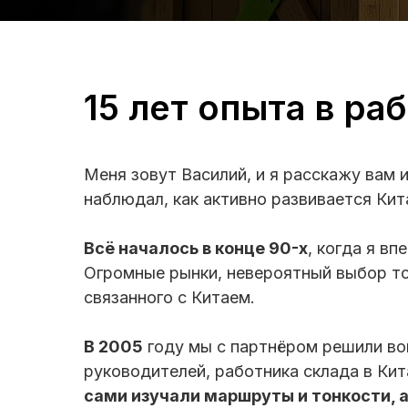
15 лет опыта в ра
Меня зовут Василий, и я расскажу вам
наблюдал, как активно развивается Кит
Всё началось в конце 90-х
, когда я в
Огромные рынки, невероятный выбор то
связанного с Китаем.
В 2005
году мы с партнёром решили воп
руководителей, работника склада в Кит
сами изучали маршруты и тонкости, 