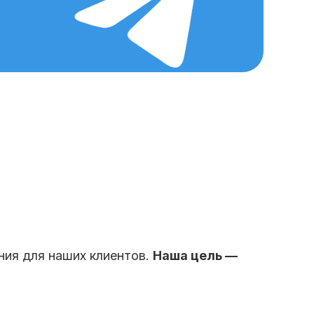
ния для наших клиентов.
Наша цель —