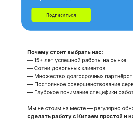
Подписаться
Почему стоит выбрать нас:
— 15+ лет успешной работы на рынке
— Сотни довольных клиентов
— Множество долгосрочных партнёрст
— Постоянное совершенствование сер
— Глубокое понимание специфики рабо
Мы не стоим на месте — регулярно обн
сделать работу с Китаем простой и 