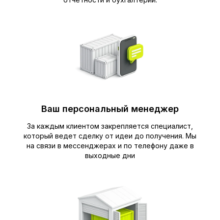
Ваш персональный менеджер
За каждым клиентом закрепляется специалист,
который ведет сделку от идеи до получения. Мы
на связи в мессенджерах и по телефону даже в
выходные дни