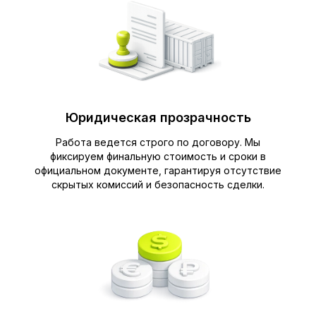
Юридическая прозрачность
Работа ведется строго по договору. Мы
фиксируем финальную стоимость и сроки в
официальном документе, гарантируя отсутствие
скрытых комиссий и безопасность сделки.