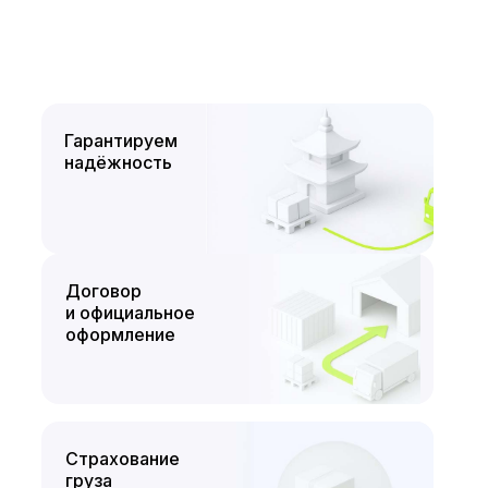
Гарантируем
надёжность
Договор
и официальное
оформление
Страхование
груза