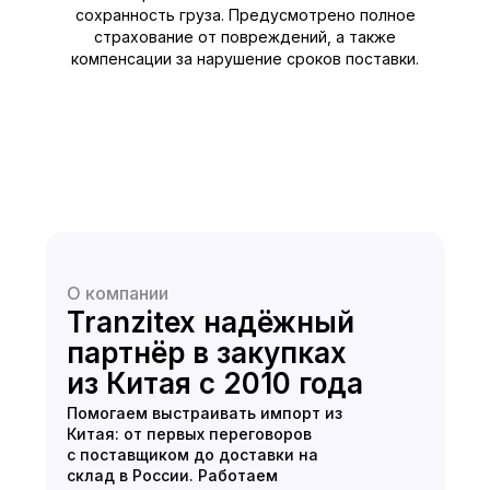
сохранность груза. Предусмотрено полное
страхование от повреждений, а также
компенсации за нарушение сроков поставки.
О компании
Tranzitex надёжный
партнёр в закупках
из Китая с 2010 года
Помогаем выстраивать импорт из
Китая: от первых переговоров
с поставщиком до доставки на
склад в России. Работаем