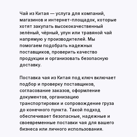
Чай из Китая — услуга для компаний,
магазинов и интернет-площадок, которые
хотят закупать высококачественный
зелёный, чёрный, улун или травяной чай
напрямую у производителей. Мы
помогаем подобрать надежных
поставщиков, проверить качество
продукции и организовать безопасную
доставку.
Поставка чая из Китая под ключ включает
подбор и проверку поставщиков,
согласование заказов, оформление
документов, организацию
транспортировки и сопровождение груза
до конечного пункта. Такой подход
обеспечивает безопасные, надежные и
своевременные поставки чая для вашего
бизнеса или личного использования.