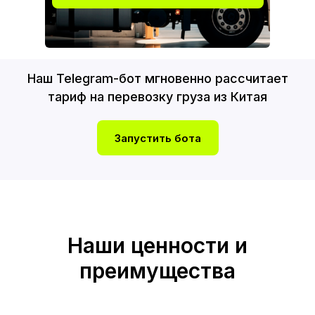
Наш Telegram-бот мгновенно рассчитает
тариф на перевозку груза из Китая
Запустить бота
Наши ценности и
преимущества