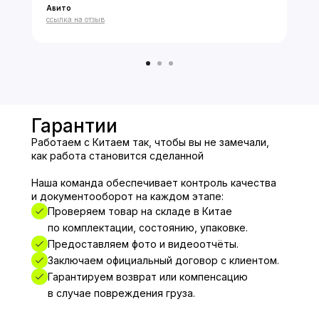
Авито
★★★★★
ссылка на отзыв
Гарантии
Работаем с Китаем так, чтобы вы не замечали,
как работа становится сделанной
Наша команда обеспечивает контроль качества
и документооборот на каждом этапе:
Проверяем товар на складе в Китае
по комплектации, состоянию, упаковке.
Предоставляем фото и видеоотчёты.
Заключаем официальный договор с клиентом.
Гарантируем возврат или компенсацию
в случае повреждения груза.