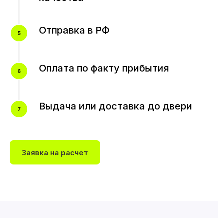
Отправка в РФ
Оплата по факту прибытия
Выдача или доставка до двери
Заявка на расчет