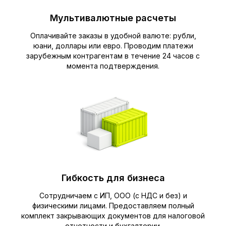
Мультивалютные расчеты
Оплачивайте заказы в удобной валюте: рубли,
юани, доллары или евро. Проводим платежи
зарубежным контрагентам в течение 24 часов с
момента подтверждения.
Гибкость для бизнеса
Сотрудничаем с ИП, ООО (с НДС и без) и
физическими лицами. Предоставляем полный
комплект закрывающих документов для налоговой
отчетности и бухгалтерии.