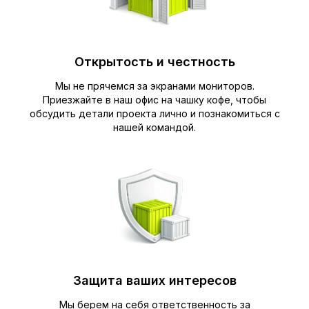
Открытость и честность
Мы не прячемся за экранами мониторов.
Приезжайте в наш офис на чашку кофе, чтобы
обсудить детали проекта лично и познакомиться с
нашей командой.
Защита ваших интересов
Мы берем на себя ответственность за