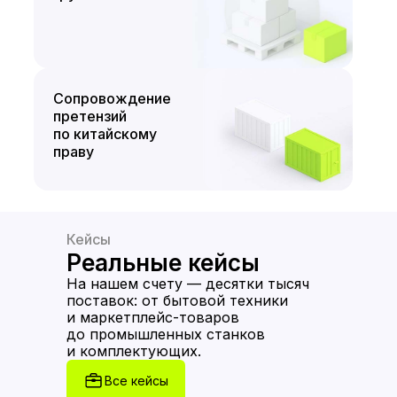
Сопровождение
претензий
по китайскому
праву
Кейсы
Реальные кейсы
На нашем счету — десятки тысяч
поставок: от бытовой техники
и маркетплейс-товаров
до промышленных станков
и комплектующих.
Все кейсы