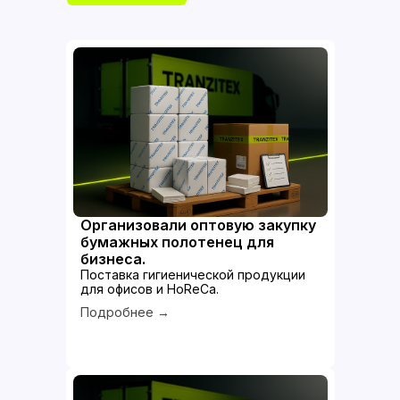
Организовали оптовую закупку
бумажных полотенец для
бизнеса.
Поставка гигиенической продукции
для офисов и HoReCa.
Подробнее →