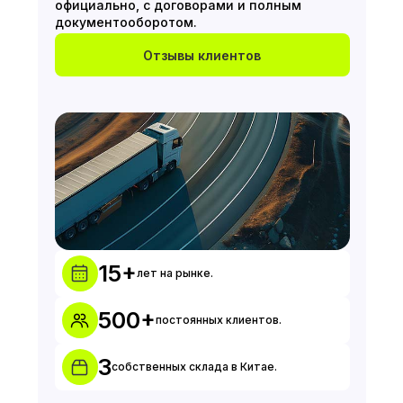
официально, с договорами и полным
документооборотом.
Отзывы клиентов
15+
лет на рынке.
500+
постоянных клиентов.
3
собственных склада в Китае.