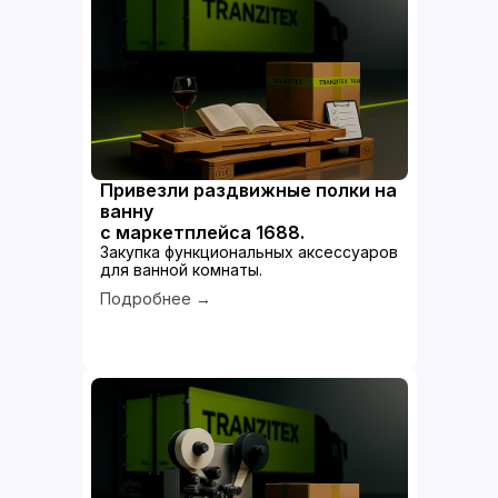
Привезли раздвижные полки на
ванну
с маркетплейса 1688.
Закупка функциональных аксессуаров
для ванной комнаты.
Подробнее →