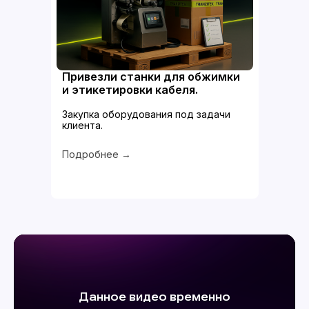
Привезли станки для обжимки
и этикетировки кабеля.
Закупка оборудования под задачи
клиента.
Подробнее →