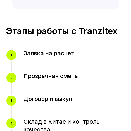
Этапы работы с Tranzitex
Заявка на расчет
Прозрачная смета
Договор и выкуп
Склад в Китае и контроль
качества