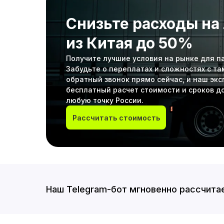
Снизьте расходы на
из Китая до 50%
Получите лучшие условия на рынке для пар
Забудьте о переплатах и сложностях с т
обратный звонок прямо сейчас, и наш эк
бесплатный расчет стоимости и сроков до
любую точку России.
Рассчитать стоимость
Наш Telegram-бот мгновенно рассчитае