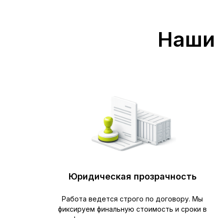
Наши 
Юридическая прозрачность
Работа ведется строго по договору. Мы
фиксируем финальную стоимость и сроки в