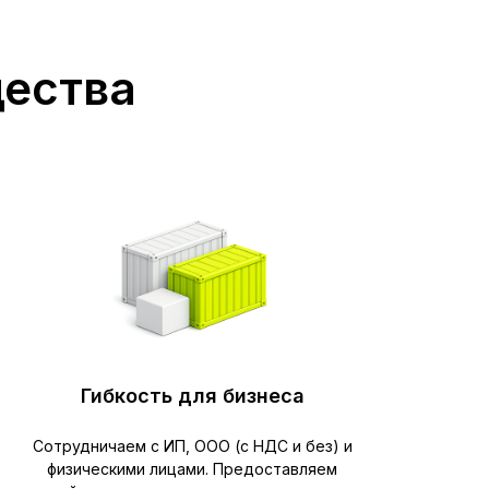
щества
Гибкость для бизнеса
Сотрудничаем с ИП, ООО (с НДС и без) и
физическими лицами. Предоставляем