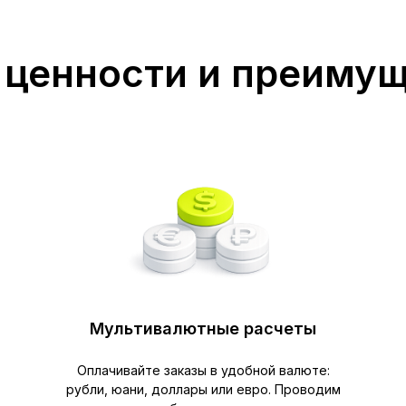
ценности и преиму
Мультивалютные расчеты
Оплачивайте заказы в удобной валюте:
рубли, юани, доллары или евро. Проводим