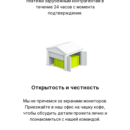
платежи зарубежным контрагентам в
течение 24 часов с момента
подтверждения.
Открытость и честность
Мы не прячемся за экранами мониторов.
Приезжайте в наш офис на чашку кофе,
чтобы обсудить детали проекта лично и
познакомиться с нашей командой.