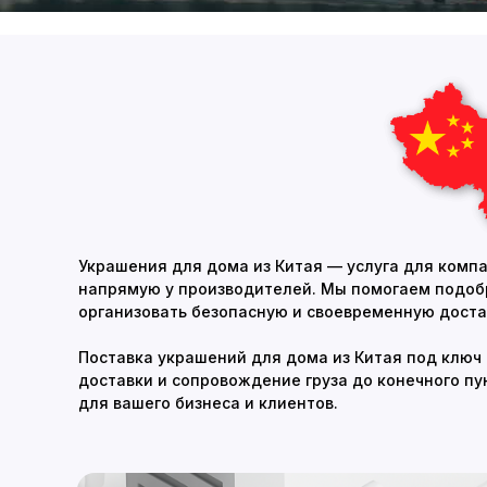
Украшения для дома из Китая — услуга для компа
напрямую у производителей. Мы помогаем подобр
организовать безопасную и своевременную доста
Поставка украшений для дома из Китая под ключ
доставки и сопровождение груза до конечного п
для вашего бизнеса и клиентов.