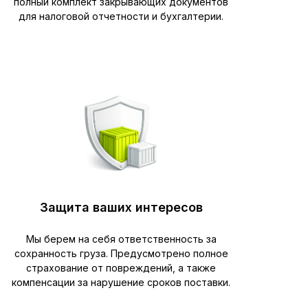
полный комплект закрывающих документов
для налоговой отчетности и бухгалтерии.
Защита ваших интересов
Мы берем на себя ответственность за
сохранность груза. Предусмотрено полное
страхование от повреждений, а также
компенсации за нарушение сроков поставки.