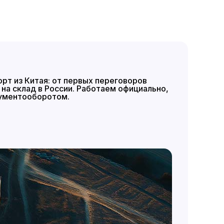
рт из Китая: от первых переговоров
на склад в России. Работаем официально,
кументооборотом.