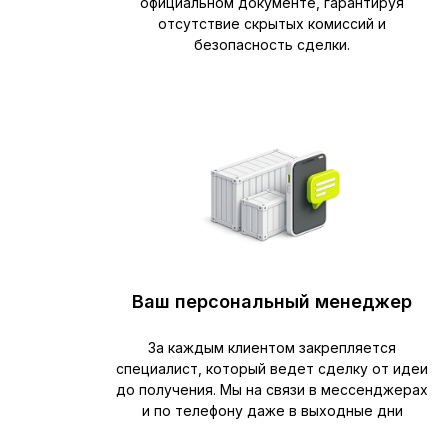
официальном документе, гарантируя
отсутствие скрытых комиссий и
безопасность сделки.
Ваш персональный менеджер
За каждым клиентом закрепляется
специалист, который ведет сделку от идеи
до получения. Мы на связи в мессенджерах
и по телефону даже в выходные дни