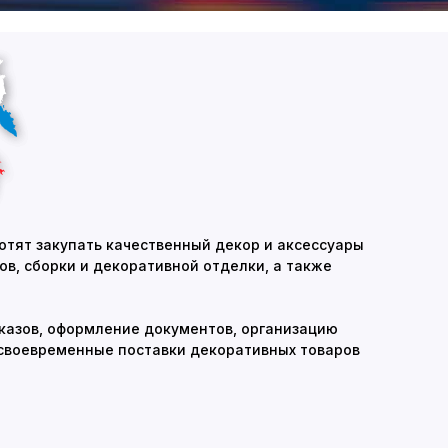
хотят закупать качественный декор и аксессуары
в, сборки и декоративной отделки, а также
аказов, оформление документов, организацию
 своевременные поставки декоративных товаров