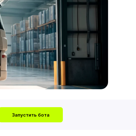
Запустить бота