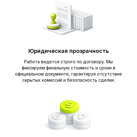
Юридическая прозрачность
Работа ведется строго по договору. Мы
фиксируем финальную стоимость и сроки в
официальном документе, гарантируя отсутствие
скрытых комиссий и безопасность сделки.