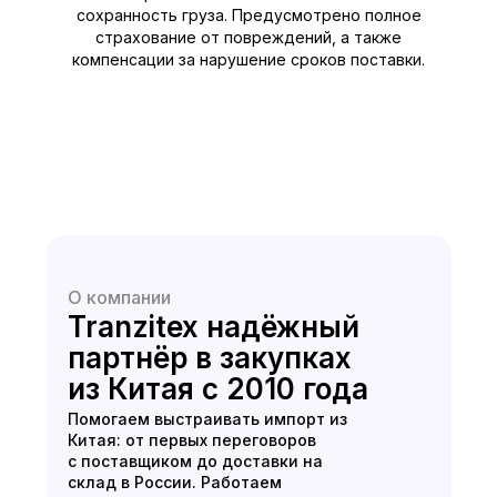
сохранность груза. Предусмотрено полное
страхование от повреждений, а также
компенсации за нарушение сроков поставки.
О компании
Tranzitex надёжный
партнёр в закупках
из Китая с 2010 года
Помогаем выстраивать импорт из
Китая: от первых переговоров
с поставщиком до доставки на
склад в России. Работаем