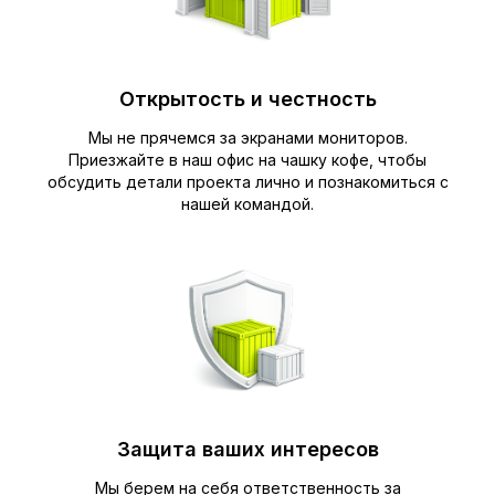
Открытость и честность
Мы не прячемся за экранами мониторов.
Приезжайте в наш офис на чашку кофе, чтобы
обсудить детали проекта лично и познакомиться с
нашей командой.
Защита ваших интересов
Мы берем на себя ответственность за