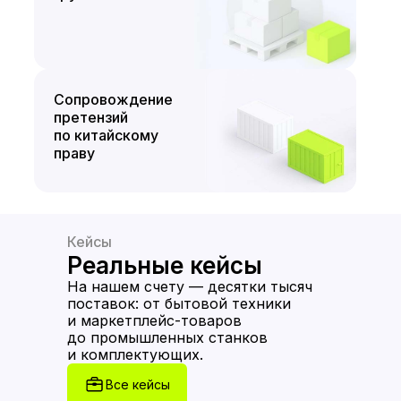
Сопровождение
претензий
по китайскому
праву
Кейсы
Реальные кейсы
На нашем счету — десятки тысяч
поставок: от бытовой техники
и маркетплейс-товаров
до промышленных станков
и комплектующих.
Все кейсы