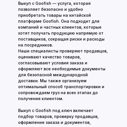
Выкуп с Goofish — услуга, которая
позволяет безопасно и удобно
приобретать товары на китайской
платформе Goofish. Она подходит для
компаний и частных клиентов, которые
хотят получать продукцию напрямую от
поставщиков, сокращая риски и расходы
на посредников.
Наши специалисты проверяют продавцов,
оценивают качество товаров,
согласовывают условия заказа и
оформляют все необходимые документы
для безопасной международной
доставки. Мы также организуем
оптимальный способ транспортировки и
сопровождаем груз на всех этапах до
получения клиентом.
Выкуп с Goofish под ключ включает
подбор товаров, проверку продавцов,
оформление заказа и документов,