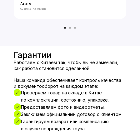
Авито
★★★★★
ссылка на отзыв
Гарантии
Работаем с Китаем так, чтобы вы не замечали,
как работа становится сделанной
Наша команда обеспечивает контроль качества
и документооборот на каждом этапе:
Проверяем товар на складе в Китае
по комплектации, состоянию, упаковке.
Предоставляем фото и видеоотчёты.
Заключаем официальный договор с клиентом.
Гарантируем возврат или компенсацию
в случае повреждения груза.