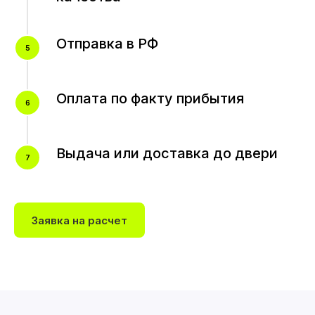
Отправка в РФ
Оплата по факту прибытия
Выдача или доставка до двери
Заявка на расчет