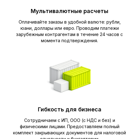
Мультивалютные расчеты
Оплачивайте заказы в удобной валюте: рубли,
юани, доллары или евро. Проводим платежи
зарубежным контрагентам в течение 24 часов с
момента подтверждения.
Гибкость для бизнеса
Сотрудничаем с ИП, ООО (с НДС и без) и
физическими лицами. Предоставляем полный
комплект закрывающих документов для налоговой
отчетности и бухгалтерии.