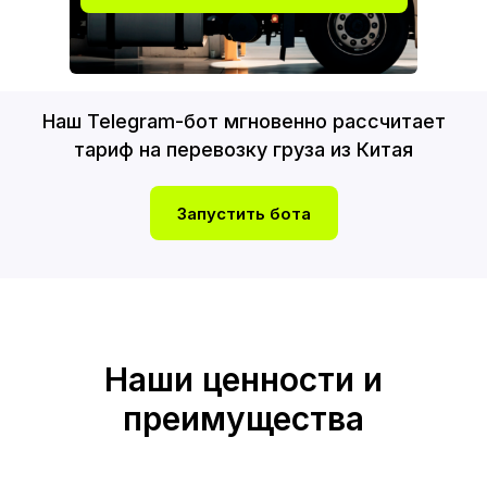
Наш Telegram-бот мгновенно рассчитает
тариф на перевозку груза из Китая
Запустить бота
Наши ценности и
преимущества