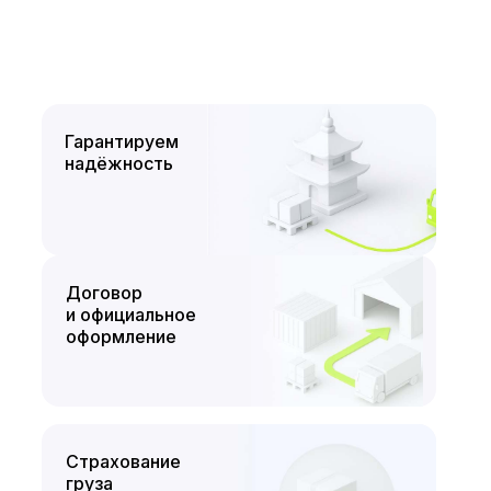
Гарантируем
надёжность
Договор
и официальное
оформление
Страхование
груза