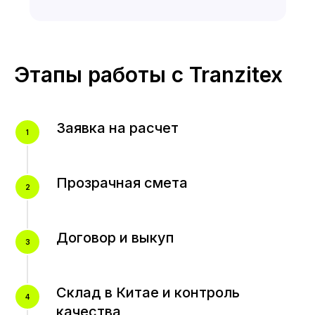
Этапы работы с Tranzitex
Заявка на расчет
Прозрачная смета
Договор и выкуп
Склад в Китае и контроль
качества