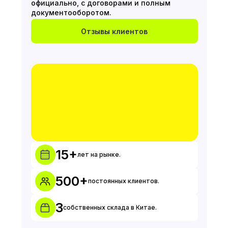
официально, с договорами и полным
документооборотом.
Отзывы клиентов
15+
лет на рынке.
500+
постоянных клиентов.
3
собственных склада в Китае.