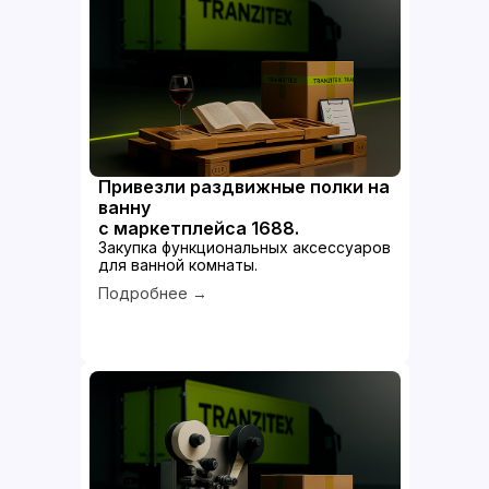
Привезли раздвижные полки на
ванну
с маркетплейса 1688.
Закупка функциональных аксессуаров
для ванной комнаты.
Подробнее →