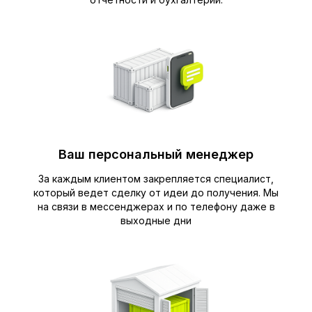
Ваш персональный менеджер
За каждым клиентом закрепляется специалист,
который ведет сделку от идеи до получения. Мы
на связи в мессенджерах и по телефону даже в
выходные дни