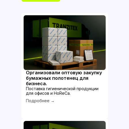
Организовали оптовую закупку
бумажных полотенец для
бизнеса.
Поставка гигиенической продукции
для офисов и HoReCa.
Подробнее →