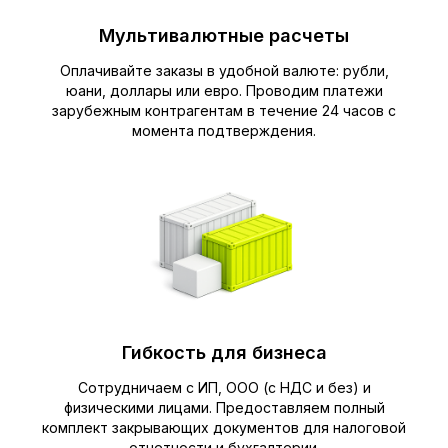
Мультивалютные расчеты
Оплачивайте заказы в удобной валюте: рубли,
юани, доллары или евро. Проводим платежи
зарубежным контрагентам в течение 24 часов с
момента подтверждения.
Гибкость для бизнеса
Сотрудничаем с ИП, ООО (с НДС и без) и
физическими лицами. Предоставляем полный
комплект закрывающих документов для налоговой
отчетности и бухгалтерии.