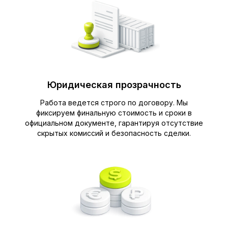
Юридическая прозрачность
Работа ведется строго по договору. Мы
фиксируем финальную стоимость и сроки в
официальном документе, гарантируя отсутствие
скрытых комиссий и безопасность сделки.