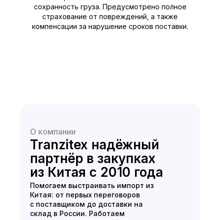
сохранность груза. Предусмотрено полное
страхование от повреждений, а также
компенсации за нарушение сроков поставки.
О компании
Tranzitex надёжный
партнёр в закупках
из Китая с 2010 года
Помогаем выстраивать импорт из
Китая: от первых переговоров
с поставщиком до доставки на
склад в России. Работаем