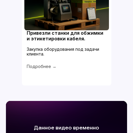
Привезли станки для обжимки
и этикетировки кабеля.
Закупка оборудования под задачи
клиента.
Подробнее →