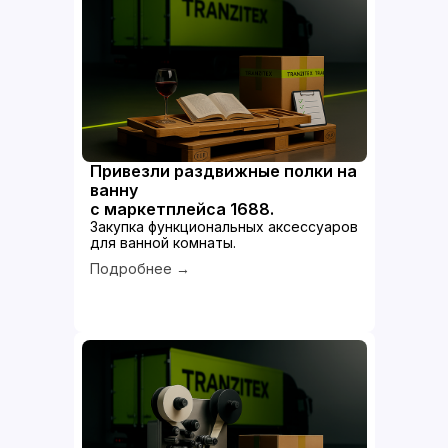
Привезли раздвижные полки на
ванну
с маркетплейса 1688.
Закупка функциональных аксессуаров
для ванной комнаты.
Подробнее →