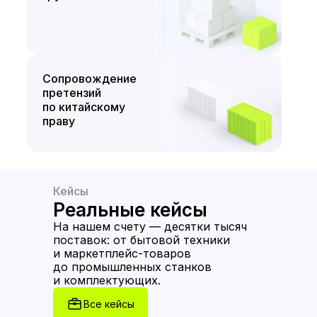
Сопровождение
претензий
по китайскому
праву
Кейсы
Реальные кейсы
На нашем счету — десятки тысяч
поставок: от бытовой техники
и маркетплейс-товаров
до промышленных станков
и комплектующих.
Все кейсы