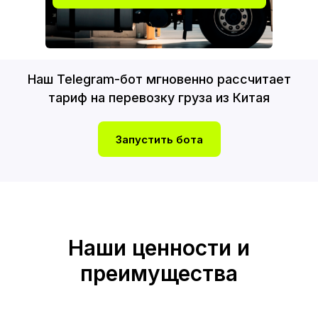
Наш Telegram-бот мгновенно рассчитает
тариф на перевозку груза из Китая
Запустить бота
Наши ценности и
преимущества