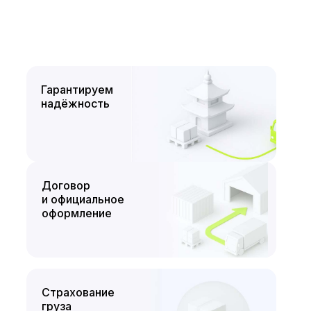
Гарантируем
надёжность
Договор
и официальное
оформление
Страхование
груза