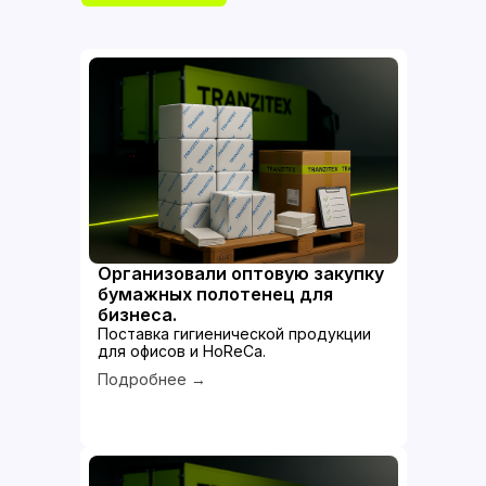
Организовали оптовую закупку
бумажных полотенец для
бизнеса.
Поставка гигиенической продукции
для офисов и HoReCa.
Подробнее →