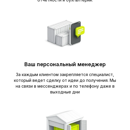
Ваш персональный менеджер
За каждым клиентом закрепляется специалист,
который ведет сделку от идеи до получения. Мы
на связи в мессенджерах и по телефону даже в
выходные дни