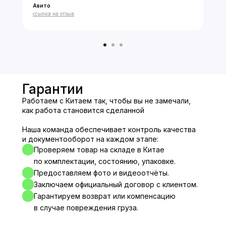
Авито
★★★★★
ссылка на отзыв
Гарантии
Работаем с Китаем так, чтобы вы не замечали,
как работа становится сделанной
Наша команда обеспечивает контроль качества
и документооборот на каждом этапе:
Проверяем товар на складе в Китае
по комплектации, состоянию, упаковке.
Предоставляем фото и видеоотчёты.
Заключаем официальный договор с клиентом.
Гарантируем возврат или компенсацию
в случае повреждения груза.