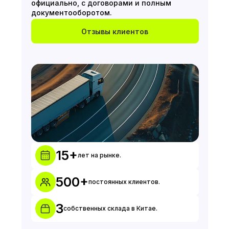
официально, с договорами и полным
документооборотом.
Отзывы клиентов
15+
лет на рынке.
500+
постоянных клиентов.
3
собственных склада в Китае.