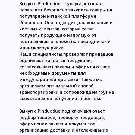
Выкуп с Pinduoduo — услуга, которая
позволяет безопасно закупать товары на
популярной китайской платформе
Pinduoduo. Она подходит для компаний и
частных клиентов, которые хотят
получать продукцию напрямую от
поставщиков, экономя на посредниках и
минимизируя риски.
Наши специалисты проверяют продавцов,
оценивают качество продукции,
согласовывают заказы и оформляют все
необходимые документы для
международной доставки. Также мы
организуем оптимальный способ
транспортировки и сопровождаем груз на
всех этапах до получения клиентом.
Выкуп с Pinduoduo под ключ включает
подбор товаров, проверку продавцов,
оформление заказа и документов,
организацию доставки и отслеживание