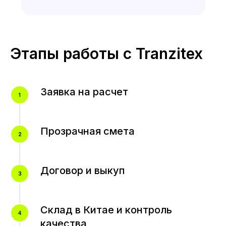
Этапы работы с Tranzitex
Заявка на расчет
Прозрачная смета
Договор и выкуп
Склад в Китае и контроль
качества