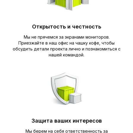
Открытость и честность
Мы не прячемся за экранами мониторов.
Приезжайте в наш офис на чашку кофе, чтобы
обсудить детали проекта лично и познакомиться с
нашей командой.
Защита ваших интересов
Мы берем на себя ответственность за