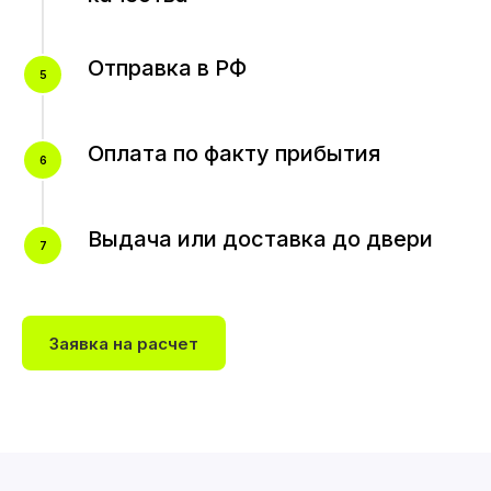
Отправка в РФ
Оплата по факту прибытия
Выдача или доставка до двери
Заявка на расчет