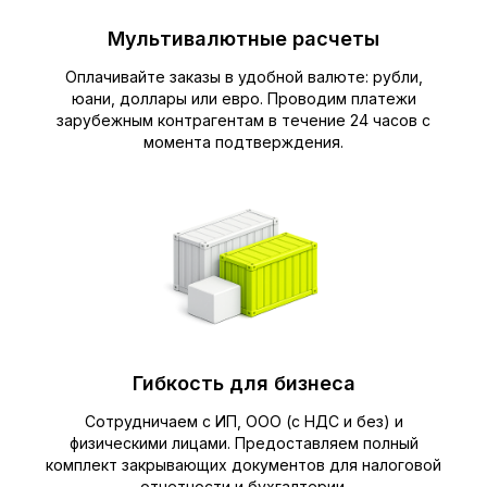
Мультивалютные расчеты
Оплачивайте заказы в удобной валюте: рубли,
юани, доллары или евро. Проводим платежи
зарубежным контрагентам в течение 24 часов с
момента подтверждения.
Гибкость для бизнеса
Сотрудничаем с ИП, ООО (с НДС и без) и
физическими лицами. Предоставляем полный
комплект закрывающих документов для налоговой
отчетности и бухгалтерии.