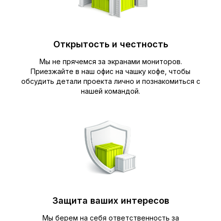
Открытость и честность
Мы не прячемся за экранами мониторов.
Приезжайте в наш офис на чашку кофе, чтобы
обсудить детали проекта лично и познакомиться с
нашей командой.
Защита ваших интересов
Мы берем на себя ответственность за