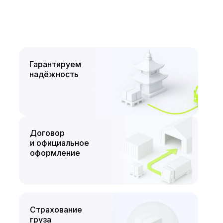
Гарантируем
надёжность
Договор
и официальное
оформление
Страхование
груза