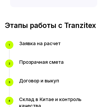
Этапы работы с Tranzitex
Заявка на расчет
Прозрачная смета
Договор и выкуп
Склад в Китае и контроль
качества