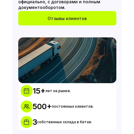
официально, с договорами и полным
документооборотом.
Отзывы клиентов
15+
лет на рынке.
500+
постоянных клиентов.
3
собственных склада в Китае.