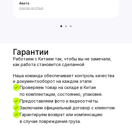
Авито
★★★★★
ссылка на отзыв
Гарантии
Работаем с Китаем так, чтобы вы не замечали,
как работа становится сделанной
Наша команда обеспечивает контроль качества
и документооборот на каждом этапе:
Проверяем товар на складе в Китае
по комплектации, состоянию, упаковке.
Предоставляем фото и видеоотчёты.
Заключаем официальный договор с клиентом.
Гарантируем возврат или компенсацию
в случае повреждения груза.