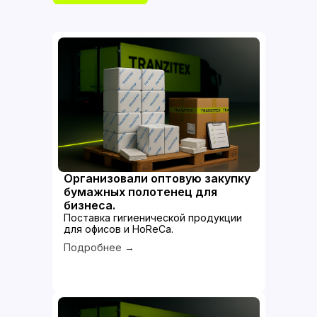
Организовали оптовую закупку
бумажных полотенец для
бизнеса.
Поставка гигиенической продукции
для офисов и HoReCa.
Подробнее →