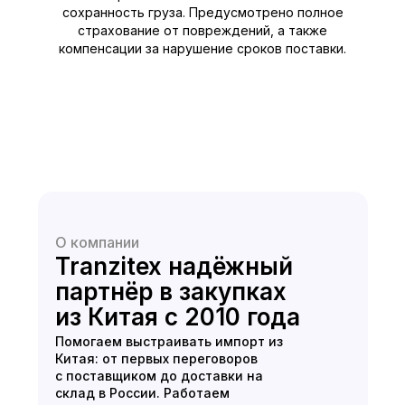
сохранность груза. Предусмотрено полное
страхование от повреждений, а также
компенсации за нарушение сроков поставки.
О компании
Tranzitex надёжный
партнёр в закупках
из Китая с 2010 года
Помогаем выстраивать импорт из
Китая: от первых переговоров
с поставщиком до доставки на
склад в России. Работаем