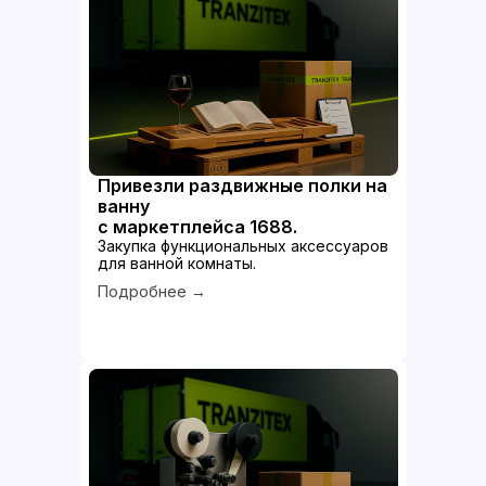
Привезли раздвижные полки на
ванну
с маркетплейса 1688.
Закупка функциональных аксессуаров
для ванной комнаты.
Подробнее →