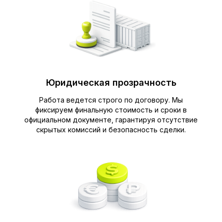
Юридическая прозрачность
Работа ведется строго по договору. Мы
фиксируем финальную стоимость и сроки в
официальном документе, гарантируя отсутствие
скрытых комиссий и безопасность сделки.