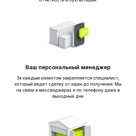
Ваш персональный менеджер
За каждым клиентом закрепляется специалист,
который ведет сделку от идеи до получения. Мы
на связи в мессенджерах и по телефону даже в
выходные дни