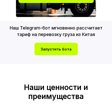
Наш Telegram-бот мгновенно рассчитает
тариф на перевозку груза из Китая
Запустить бота
Наши ценности и
преимущества