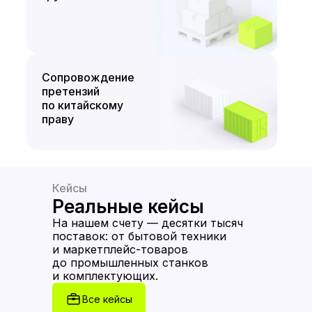
Сопровождение
претензий
по китайскому
праву
Кейсы
Реальные кейсы
На нашем счету — десятки тысяч
поставок: от бытовой техники
и маркетплейс-товаров
до промышленных станков
и комплектующих.
Все кейсы