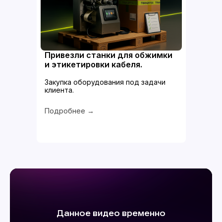
Привезли станки для обжимки
и этикетировки кабеля.
Закупка оборудования под задачи
клиента.
Подробнее →