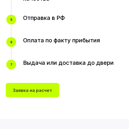
Отправка в РФ
Оплата по факту прибытия
Выдача или доставка до двери
Заявка на расчет