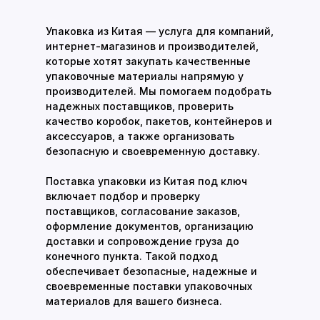
Упаковка из Китая — услуга для компаний,
интернет-магазинов и производителей,
которые хотят закупать качественные
упаковочные материалы напрямую у
производителей. Мы помогаем подобрать
надежных поставщиков, проверить
качество коробок, пакетов, контейнеров и
аксессуаров, а также организовать
безопасную и своевременную доставку.
Поставка упаковки из Китая под ключ
включает подбор и проверку
поставщиков, согласование заказов,
оформление документов, организацию
доставки и сопровождение груза до
конечного пункта. Такой подход
обеспечивает безопасные, надежные и
своевременные поставки упаковочных
материалов для вашего бизнеса.