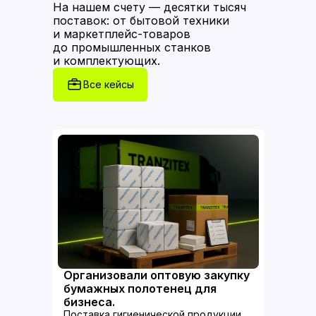
На нашем счету — десятки тысяч
поставок: от бытовой техники
и маркетплейс-товаров
до промышленных станков
и комплектующих.
Все кейсы
Организовали оптовую закупку
бумажных полотенец для
бизнеса.
Поставка гигиенической продукции