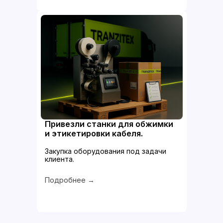
Привезли станки для обжимки
и этикетировки кабеля.
Закупка оборудования под задачи
клиента.
Подробнее →