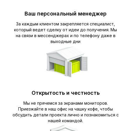
Ваш персональный менеджер
За каждым клиентом закрепляется специалист,
который ведет сделку от идеи до получения. Мы
на связи в мессенджерах и по телефону даже в
выходные дни
Открытость и честность
Мы не прячемся за экранами мониторов.
Приезжайте в наш офис на чашку кофе, чтобы
обсудить детали проекта лично и познакомиться с
нашей командой.