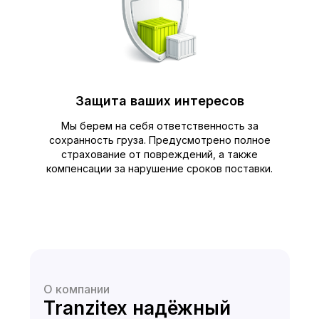
Защита ваших интересов
Мы берем на себя ответственность за
сохранность груза. Предусмотрено полное
страхование от повреждений, а также
компенсации за нарушение сроков поставки.
О компании
Tranzitex надёжный