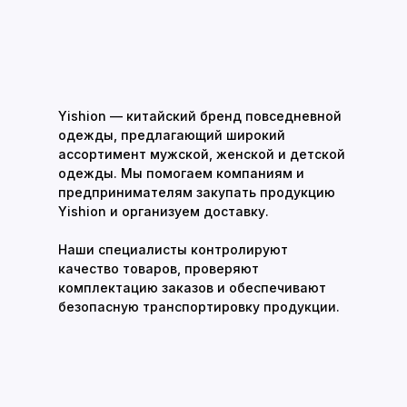
Yishion — китайский бренд повседневной
одежды, предлагающий широкий
ассортимент мужской, женской и детской
одежды. Мы помогаем компаниям и
предпринимателям закупать продукцию
Yishion и организуем доставку.
Наши специалисты контролируют
качество товаров, проверяют
комплектацию заказов и обеспечивают
безопасную транспортировку продукции.