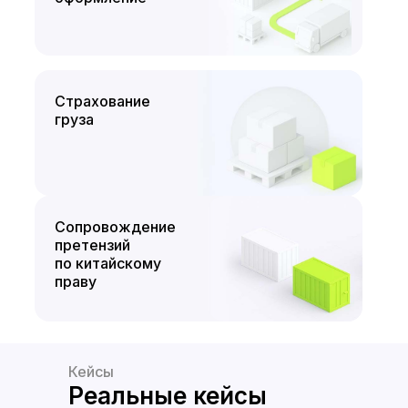
Страхование
груза
Сопровождение
претензий
по китайскому
праву
Кейсы
Реальные кейсы