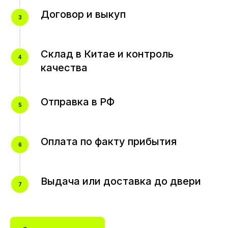
Договор и выкуп
Склад в Китае и контроль
качества
Отправка в РФ
Оплата по факту прибытия
Выдача или доставка до двери