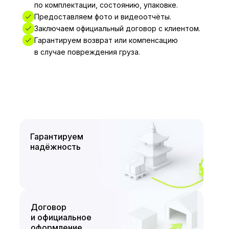
по комплектации, состоянию, упаковке.
Предоставляем фото и видеоотчёты.
Заключаем официальный договор с клиентом.
Гарантируем возврат или компенсацию
в случае повреждения груза.
Гарантируем
надёжность
Договор
и официальное
оформление