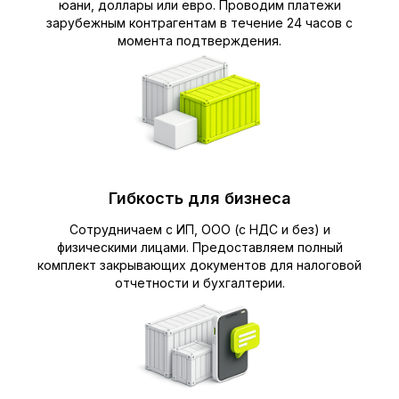
юани, доллары или евро. Проводим платежи
зарубежным контрагентам в течение 24 часов с
момента подтверждения.
Гибкость для бизнеса
Сотрудничаем с ИП, ООО (с НДС и без) и
физическими лицами. Предоставляем полный
комплект закрывающих документов для налоговой
отчетности и бухгалтерии.