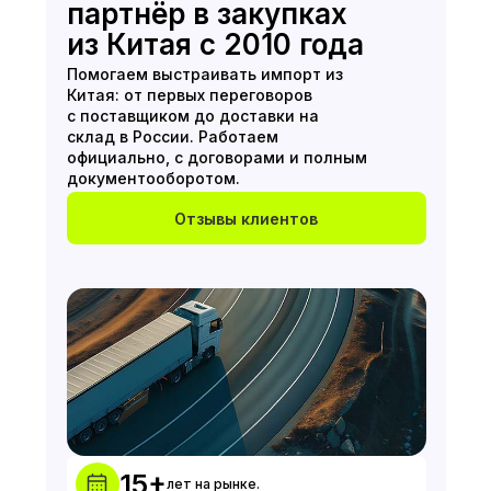
партнёр в закупках
из Китая с 2010 года
Помогаем выстраивать импорт из
Китая: от первых переговоров
с поставщиком до доставки на
склад в России. Работаем
официально, с договорами и полным
документооборотом.
Отзывы клиентов
15+
лет на рынке.