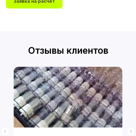
Заявка на расчет
Отзывы клиентов