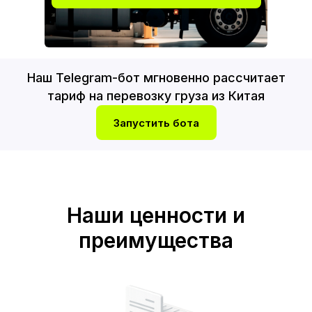
Наш Telegram-бот мгновенно рассчитает
тариф на перевозку груза из Китая
Запустить бота
Наши ценности и
преимущества