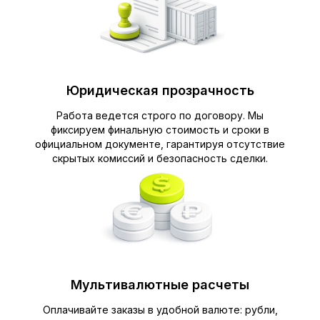
Юридическая прозрачность
Работа ведется строго по договору. Мы
фиксируем финальную стоимость и сроки в
официальном документе, гарантируя отсутствие
скрытых комиссий и безопасность сделки.
Мультивалютные расчеты
Оплачивайте заказы в удобной валюте: рубли,