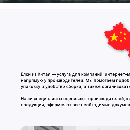
Елки из Китая — услуга для компаний, интернет-м
напрямую у производителей. Мы помогаем подобр
упаковку и удобство сборки, а также организова
Наши специалисты оценивают производителей, к
продукции, оформляют все необходимые докумен