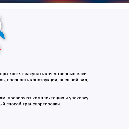
торые хотят закупать качественные елки
в, прочность конструкции, внешний вид,
ам, проверяют комплектацию и упаковку
й способ транспортировки.