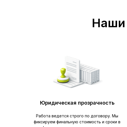
Наши 
Юридическая прозрачность
Работа ведется строго по договору. Мы
фиксируем финальную стоимость и сроки в