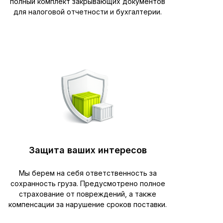
полный комплект закрывающих документов
для налоговой отчетности и бухгалтерии.
Защита ваших интересов
Мы берем на себя ответственность за
сохранность груза. Предусмотрено полное
страхование от повреждений, а также
компенсации за нарушение сроков поставки.