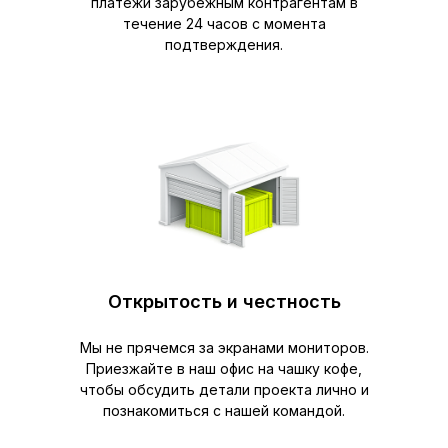
платежи зарубежным контрагентам в
течение 24 часов с момента
подтверждения.
Открытость и честность
Мы не прячемся за экранами мониторов.
Приезжайте в наш офис на чашку кофе,
чтобы обсудить детали проекта лично и
познакомиться с нашей командой.