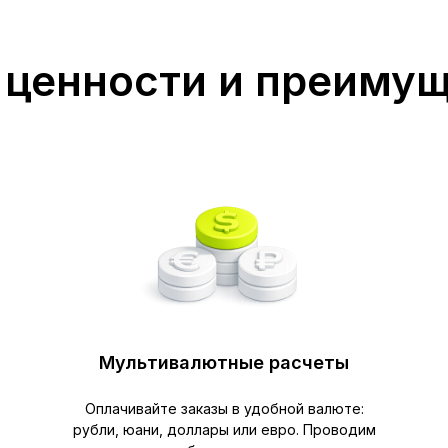
ценности и преиму
Мультивалютные расчеты
Оплачивайте заказы в удобной валюте:
рубли, юани, доллары или евро. Проводим