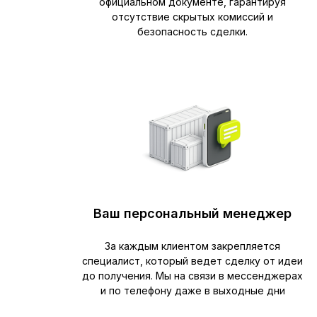
официальном документе, гарантируя
отсутствие скрытых комиссий и
безопасность сделки.
Ваш персональный менеджер
За каждым клиентом закрепляется
специалист, который ведет сделку от идеи
до получения. Мы на связи в мессенджерах
и по телефону даже в выходные дни