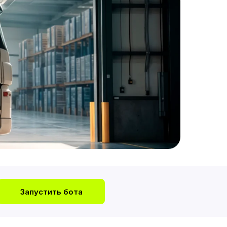
Запустить бота