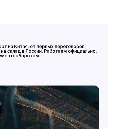
рт из Китая: от первых переговоров
на склад в России. Работаем официально,
кументооборотом.