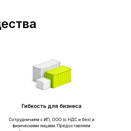
щества
Гибкость для бизнеса
Сотрудничаем с ИП, ООО (с НДС и без) и
физическими лицами. Предоставляем