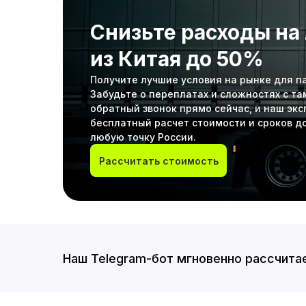
Снизьте расходы на
из Китая до 50%
Получите лучшие условия на рынке для пар
Забудьте о переплатах и сложностях с т
обратный звонок прямо сейчас, и наш эк
бесплатный расчет стоимости и сроков до
любую точку России.
Рассчитать стоимость
Наш Telegram-бот мгновенно рассчитае