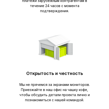
платежи зарубежным контрагентам в
течение 24 часов с момента
подтверждения.
Открытость и честность
Мы не прячемся за экранами мониторов.
Приезжайте в наш офис на чашку кофе,
чтобы обсудить детали проекта лично и
познакомиться с нашей командой.