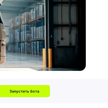
Запустить бота