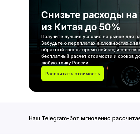
Снизьте расходы на
из Китая до 50%
Получите лучшие условия на рынке для пар
Забудьте о переплатах и сложностях с т
обратный звонок прямо сейчас, и наш эк
бесплатный расчет стоимости и сроков до
любую точку России.
Рассчитать стоимость
Наш Telegram-бот мгновенно рассчитае