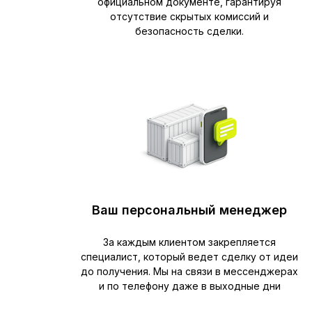
официальном документе, гарантируя
отсутствие скрытых комиссий и
безопасность сделки.
Ваш персональный менеджер
За каждым клиентом закрепляется
специалист, который ведет сделку от идеи
до получения. Мы на связи в мессенджерах
и по телефону даже в выходные дни