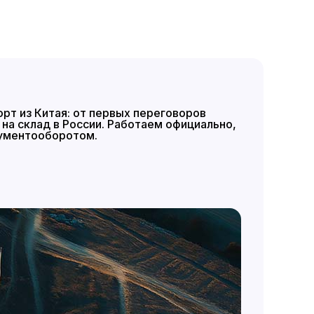
рт из Китая: от первых переговоров
на склад в России. Работаем официально,
кументооборотом.