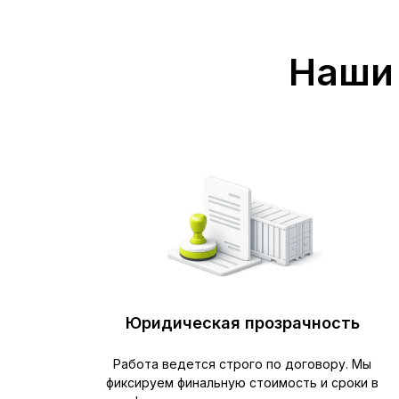
Наши 
Юридическая прозрачность
Работа ведется строго по договору. Мы
фиксируем финальную стоимость и сроки в