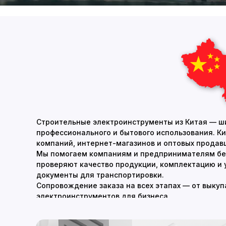
Строительные электроинструменты из Китая — ш
профессионального и бытового использования. К
компаний, интернет-магазинов и оптовых продав
Мы помогаем компаниям и предпринимателям без
проверяют качество продукции, комплектацию и 
документы для транспортировки.
Сопровождение заказа на всех этапах — от выку
электроинструментов для бизнеса.