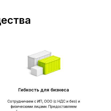
щества
Гибкость для бизнеса
Сотрудничаем с ИП, ООО (с НДС и без) и
физическими лицами. Предоставляем