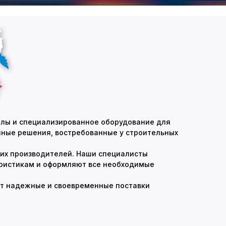
илы и специализированное оборудование для
пные решения, востребованные у строительных
их производителей. Наши специалисты
еристикам и оформляют все необходимые
ает надежные и своевременные поставки