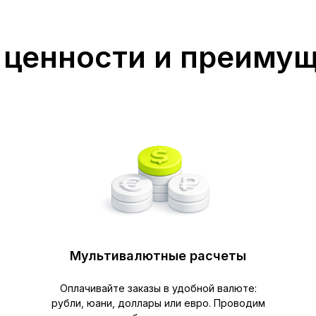
ценности и преиму
Мультивалютные расчеты
Оплачивайте заказы в удобной валюте:
рубли, юани, доллары или евро. Проводим