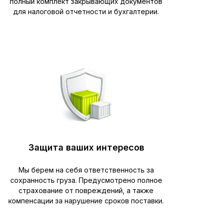
полный комплект закрывающих документов
для налоговой отчетности и бухгалтерии.
Защита ваших интересов
Мы берем на себя ответственность за
сохранность груза. Предусмотрено полное
страхование от повреждений, а также
компенсации за нарушение сроков поставки.