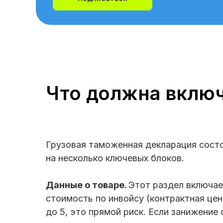
Что должна вклю
Грузовая таможенная декларация состо
на несколько ключевых блоков.
Данные о товаре.
Этот раздел включает
стоимость по инвойсу (контрактная цена
до 5, это прямой риск. Если занижение