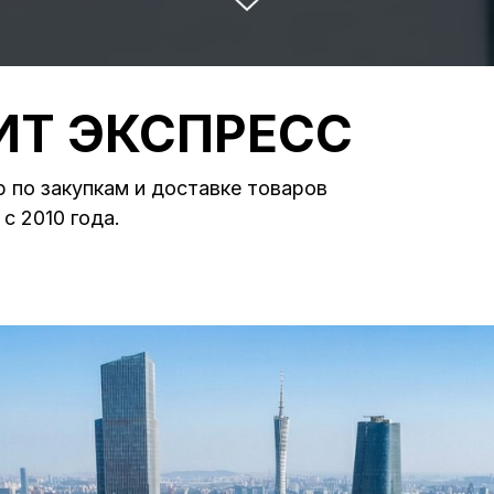
ИТ ЭКСПРЕСС
 по закупкам и доставке товаров
с 2010 года.