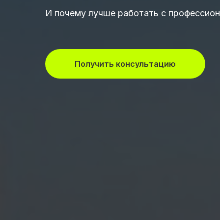
И почему лучше работать с профессио
Получить консультацию