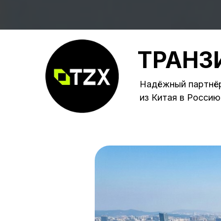
ТРАНЗ
Надёжный партнёр
из Китая в Россию 