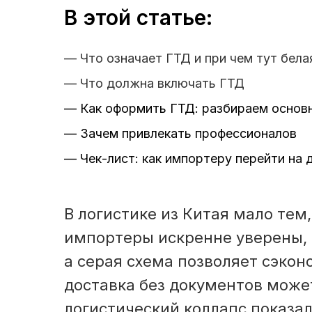
В этой статье:
— Что означает ГТД и при чем тут бела
— Что должна включать ГТД
— Как оформить ГТД: разбираем основ
— Зачем привлекать профессионалов
— Чек-лист: как импортеру перейти на 
В логистике из Китая мало тем
импортеры искренне уверены, 
а серая схема позволяет сэконо
доставка без документов може
логистический коллапс показал,