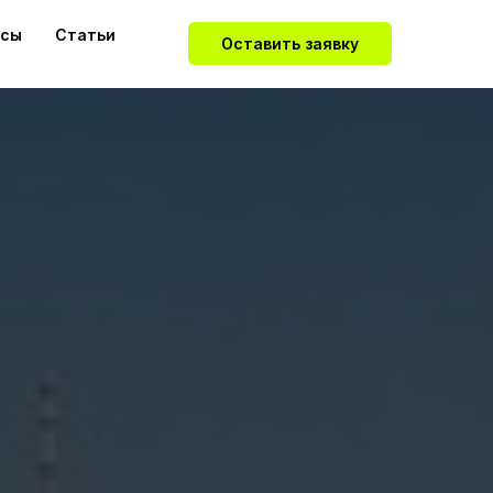
йсы
Статьи
Оставить заявку