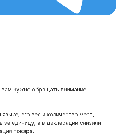
ы вам нужно обращать внимание
языке, его вес и количество мест,
в за единицу, а в декларации снизили
ация товара.