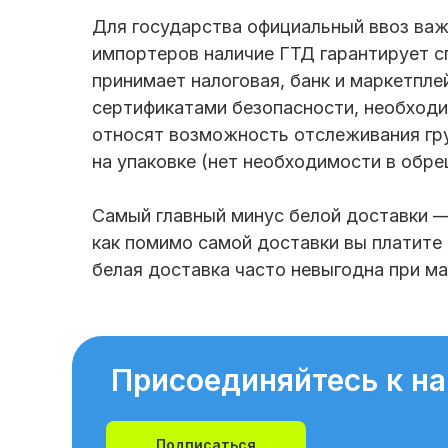
Для государства официальный ввоз важ
импортеров наличие ГТД гарантирует с
принимает налоговая, банк и маркетпле
сертификатами безопасности, необходи
относят возможность отслеживания гру
на упаковке (нет необходимости в обре
Самый главный минус белой доставки — 
как помимо самой доставки вы платите
белая доставка часто невыгодна при м
Присоединяйтесь к н
Подписаться