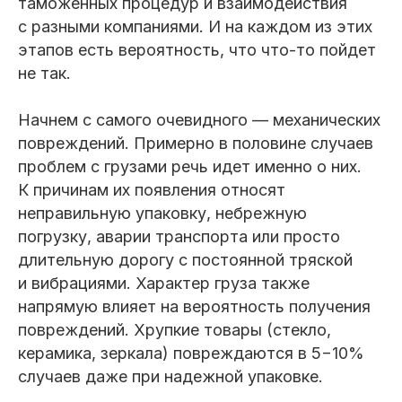
таможенных процедур и взаимодействия
с разными компаниями. И на каждом из этих
этапов есть вероятность, что что-то пойдет
не так.
Начнем с самого очевидного — механических
повреждений. Примерно в половине случаев
проблем с грузами речь идет именно о них.
К причинам их появления относят
неправильную упаковку, небрежную
погрузку, аварии транспорта или просто
длительную дорогу с постоянной тряской
и вибрациями. Характер груза также
напрямую влияет на вероятность получения
повреждений. Хрупкие товары (стекло,
керамика, зеркала) повреждаются в 5−10%
случаев даже при надежной упаковке.