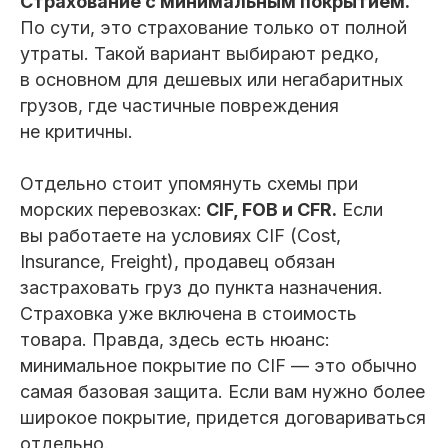
Страхование с минимальным покрытием.
По сути, это страхование только от полной
утраты. Такой вариант выбирают редко,
в основном для дешевых или негабаритных
грузов, где частичные повреждения
не критичны.
Отдельно стоит упомянуть схемы при
морских перевозках:
CIF, FOB и CFR.
Если
вы работаете на условиях CIF (Cost,
Insurance, Freight), продавец обязан
застраховать груз до пункта назначения.
Страховка уже включена в стоимость
товара. Правда, здесь есть нюанс:
минимальное покрытие по CIF — это обычно
самая базовая защита. Если вам нужно более
широкое покрытие, придется договариваться
отдельно.