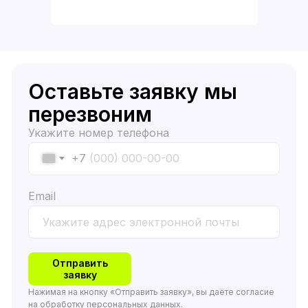
Оставьте заявку мы
перезвоним
Укажите номер телефона
+7
Email
Отправить
заявку
Нажимая на кнопку «Отправить заявку», вы даёте согласие
на обработку персональных данных.