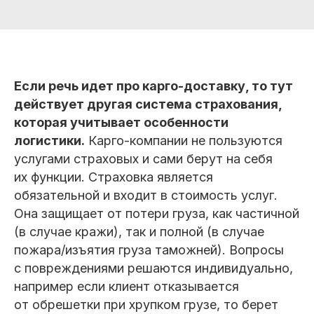
Если речь идет про карго-доставку, то тут
действует другая система страхования,
которая учитывает особенности
логистики.
Карго-компании не пользуются
услугами страховых и сами берут на себя
их функции. Страховка является
обязательной и входит в стоимость услуг.
Она защищает от потери груза, как частичной
(в случае кражи), так и полной (в случае
пожара/изъятия груза таможней). Вопросы
с повреждениями решаются индивидуально,
например если клиент отказывается
от обрешетки при хрупком грузе, то берет