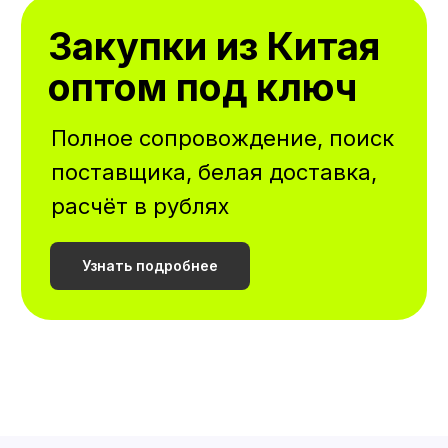
Закупки из Китая
оптом под ключ
Полное сопровождение, поиск
поставщика, белая доставка,
расчёт в рублях
Узнать подробнее