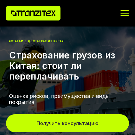
#СТАТЬИ О ДОСТАВКАХ ИЗ КИТАЯ
Страхование грузов из
Китая: стоит ли
переплачивать
Оценка рисков, преимущества и виды
покрытия
Получить консультацию