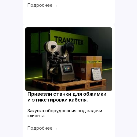
Подробнее →
Привезли станки для обжимки
и этикетировки кабеля.
Закупка оборудования под задачи
клиента.
Подробнее →