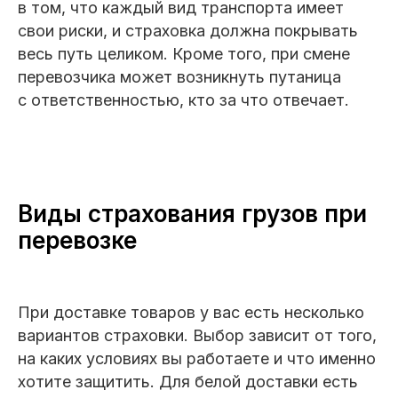
в том, что каждый вид транспорта имеет
свои риски, и страховка должна покрывать
весь путь целиком. Кроме того, при смене
перевозчика может возникнуть путаница
с ответственностью, кто за что отвечает.
Виды страхования грузов при
перевозке
При доставке товаров у вас есть несколько
вариантов страховки. Выбор зависит от того,
на каких условиях вы работаете и что именно
хотите защитить. Для белой доставки есть