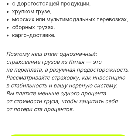
о дорогостоящей продукции,
хрупком грузе,
морских или мультимодальных перевозках,
сборных грузах,
карго-доставке.
Поэтому наш ответ однозначный:
страхование грузов из Китая — это
не переплата, а разумная предосторожность.
Рассматривайте страховку, как инвестицию
в стабильность и вашу нервную систему.
Вы платите меньше одного процента
от стоимости груза, чтобы защитить себя
от потери ста процентов.