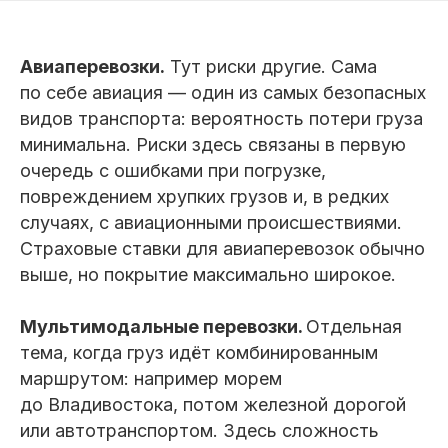
Авиаперевозки.
Тут риски другие. Сама
по себе авиация — один из самых безопасных
видов транспорта: вероятность потери груза
минимальна. Риски здесь связаны в первую
очередь с ошибками при погрузке,
повреждением хрупких грузов и, в редких
случаях, с авиационными происшествиями.
Страховые ставки для авиаперевозок обычно
выше, но покрытие максимально широкое.
Мультимодальные перевозки.
Отдельная
тема, когда груз идёт комбинированным
маршрутом: например морем
до Владивостока, потом железной дорогой
или автотранспортом. Здесь сложность