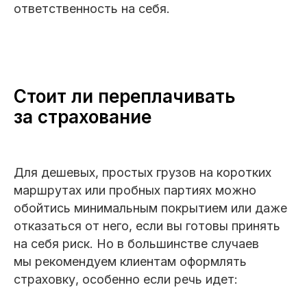
ответственность на себя.
Стоит ли переплачивать
за страхование
Для дешевых, простых грузов на коротких
маршрутах или пробных партиях можно
обойтись минимальным покрытием или даже
отказаться от него, если вы готовы принять
на себя риск. Но в большинстве случаев
мы рекомендуем клиентам оформлять
страховку, особенно если речь идет: