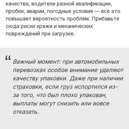
качества, водители разной квалификации,
пробки, аварии, погодные условия — все это
повышает вероятность проблем. Прибавьте
сюда риски кражи и механических
повреждений при загрузке.
“
Важный момент: при автомобильных
перевозках особое внимание уделяют
качеству упаковки. Даже при наличии
страховки, если груз испортился из-
за того, что был плохо упакован,
выплаты могут снизить или вовсе
отказать.