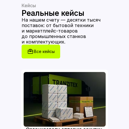
Кейсы
Реальные кейсы
На нашем счету — десятки тысяч
поставок: от бытовой техники
и маркетплейс-товаров
до промышленных станков
и комплектующих.
Все кейсы