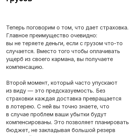
Теперь поговорим о том, что дает страховка.
Главное преимущество очевидно:
вы не теряете деньги, если с грузом что-то
случается. Вместо того чтобы оплачивать
ущерб из своего кармана, вы получаете
компенсацию.
Второй момент, который часто упускают
из виду — это предсказуемость. Без
страховки каждая доставка превращается
в лотерею. С ней вы точно знаете, что
в случае проблем ваши убытки будут
компенсированы. Это позволяет планировать
бюджет, не закладывая большой резерв