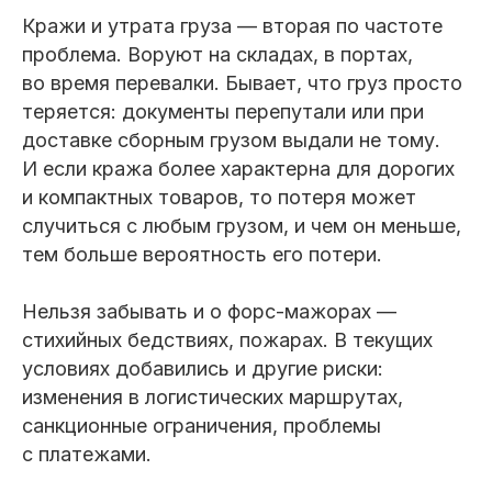
Кражи и утрата груза — вторая по частоте
проблема. Воруют на складах, в портах,
во время перевалки. Бывает, что груз просто
теряется: документы перепутали или при
доставке сборным грузом выдали не тому.
И если кража более характерна для дорогих
и компактных товаров, то потеря может
случиться с любым грузом, и чем он меньше,
тем больше вероятность его потери.
Нельзя забывать и о форс-мажорах —
стихийных бедствиях, пожарах. В текущих
условиях добавились и другие риски:
изменения в логистических маршрутах,
санкционные ограничения, проблемы
с платежами.