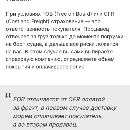
При условиях FOB (Free on Board) или CFR
(Cost and Freight) страхование — это
ответственность покупателя. Продавец
отвечает за груз только до момента погрузки
на борт судна, а дальше все риски ложатся
на вас. В этом случае вы сами выбираете
страховую компанию, определяете объем
покрытия и оплачиваете полис.
“
FOB отличается от CFR оплатой
за фрахт, в первом случае доставку
морем оплачивает покупатель,
а во втором продавец.