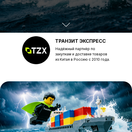
ТРАНЗИТ ЭКСПРЕСС
Надёжный партнёр по
закупкам и доставке товаров
из Китая в Россию с 2010 года.