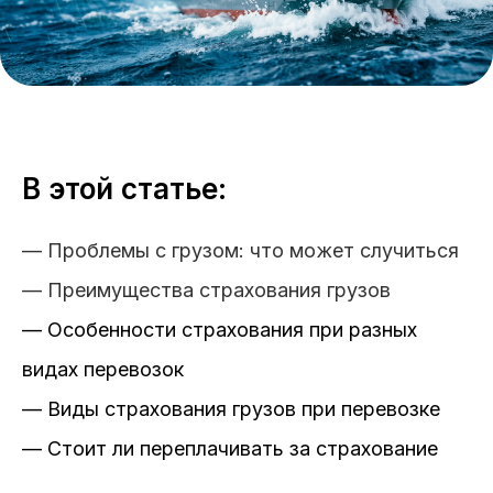
В этой статье:
— Проблемы с грузом: что может случиться
— Преимущества страхования грузов
— Особенности страхования при разных
видах перевозок
— Виды страхования грузов при перевозке
— Стоит ли переплачивать за страхование