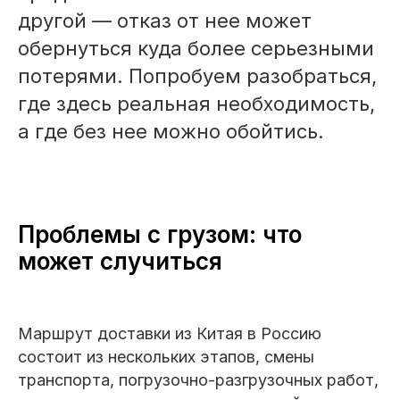
другой — отказ от нее может
обернуться куда более серьезными
потерями. Попробуем разобраться,
где здесь реальная необходимость,
а где без нее можно обойтись.
Проблемы с грузом: что
может случиться
Маршрут доставки из Китая в Россию
состоит из нескольких этапов, смены
транспорта, погрузочно-разгрузочных работ,