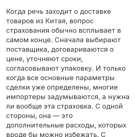
Когда речь заходит о доставке
товаров из Китая, вопрос
страхования обычно всплывает в
самом конце. Сначала выбирают
поставщика, договариваются о
цене, уточняют сроки,
согласовывают упаковку. И только
когда все основные параметры
сделки уже определены, многие
импортеры задумываются, а нужна
ли вообще эта страховка. С одной
стороны, она — это
дополнительные расходы, которых
вроде бы можно избежать. С