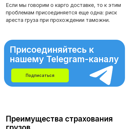
Если мы говорим о карго доставке, то к этим
проблемам присоединяется еще одна: риск
ареста груза при прохождении таможни.
Присоединяйтесь к
нашему Telegram-каналу
Подписаться
Преимущества страхования
грузов