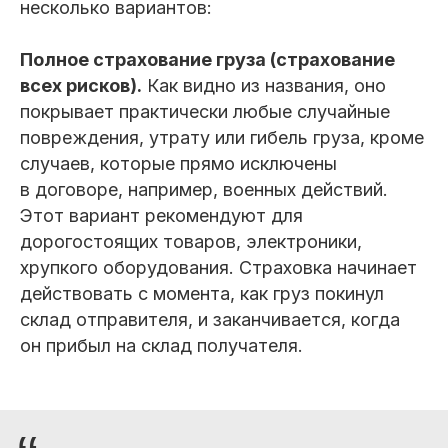
несколько вариантов:
Полное страхование груза (страхование
всех рисков).
Как видно из названия, оно
покрывает практически любые случайные
повреждения, утрату или гибель груза, кроме
случаев, которые прямо исключены
в договоре, например, военных действий.
Этот вариант рекомендуют для
дорогостоящих товаров, электроники,
хрупкого оборудования. Страховка начинает
действовать с момента, как груз покинул
склад отправителя, и заканчивается, когда
он прибыл на склад получателя.