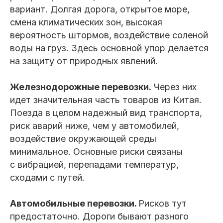
вариант. Долгая дорога, открытое море,
смена климатических зон, высокая
вероятность штормов, воздействие соленой
воды на груз. Здесь основной упор делается
на защиту от природных явлений.
Железнодорожные перевозки.
Через них
идет значительная часть товаров из Китая.
Поезда в целом надежный вид транспорта,
риск аварий ниже, чем у автомобилей,
воздействие окружающей среды
минимальное. Основные риски связаны
с вибрацией, перепадами температур,
сходами с путей.
Автомобильные перевозки.
Рисков тут
предостаточно. Дороги бывают разного