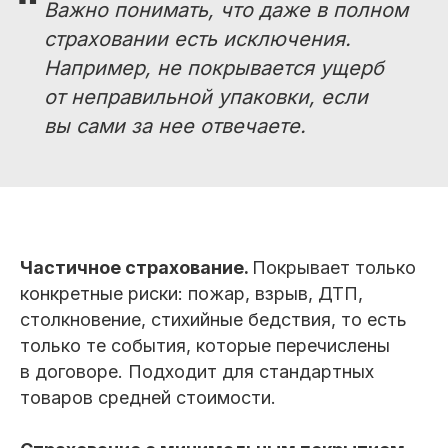
“
Важно понимать, что даже в полном
страховании есть исключения.
Например, не покрывается ущерб
от неправильной упаковки, если
вы сами за нее отвечаете.
Частичное страхование.
Покрывает только
конкретные риски: пожар, взрыв, ДТП,
столкновение, стихийные бедствия, то есть
только те события, которые перечислены
в договоре. Подходит для стандартных
товаров средней стоимости.