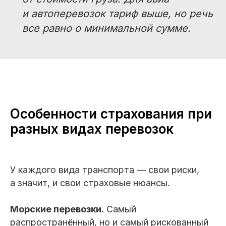
и автоперевозок тариф выше, но речь
все равно о минимальной сумме.
Особенности страхования при
разных видах перевозок
У каждого вида транспорта — свои риски,
а значит, и свои страховые нюансы.
Морские перевозки.
Самый
распространённый, но и самый рискованный