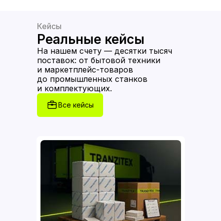
Кейсы
Реальные кейсы
На нашем счету — десятки тысяч
поставок: от бытовой техники
и маркетплейс-товаров
до промышленных станков
и комплектующих.
Все кейсы