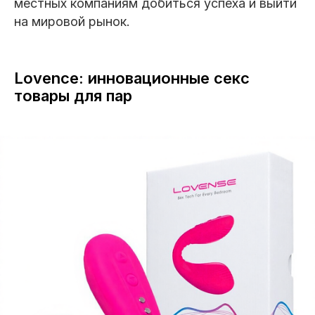
местных компаниям добиться успеха и выйти
на мировой рынок.
Lovence: инновационные секс
товары для пар