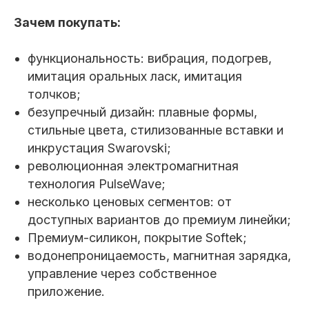
Зачем покупать:
функциональность: вибрация, подогрев,
имитация оральных ласк, имитация
толчков;
безупречный дизайн: плавные формы,
стильные цвета, стилизованные вставки и
инкрустация Swarovski;
революционная электромагнитная
технология PulseWave;
несколько ценовых сегментов: от
доступных вариантов до премиум линейки;
Премиум-силикон, покрытие Softek;
водонепроницаемость, магнитная зарядка,
управление через собственное
приложение.