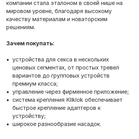
компании стала эталоном в своей нише на
мировом уровне, благодаря высокому
качеству материалам и новаторским
решениям.
Зачем покупать:
устройства для секса в нескольких
ценовых сегментах, от простых тревел
вариантов до групповых устройств
премиум класса;
управление через фирменное приложение;
система крепления Kliklok обеспечивает
быстрое крепление адаптеров к
устройству;
широкое разнообразие насадок.