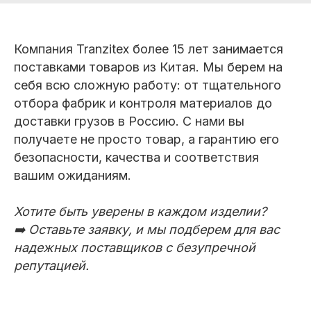
Компания Tranzitex более 15 лет занимается
поставками товаров из Китая. Мы берем на
себя всю сложную работу: от тщательного
отбора фабрик и контроля материалов до
доставки грузов в Россию. С нами вы
получаете не просто товар, а гарантию его
безопасности, качества и соответствия
вашим ожиданиям.
Хотите быть уверены в каждом изделии?
➡️ Оставьте заявку, и мы подберем для вас
надежных поставщиков с безупречной
репутацией.