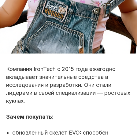
Компания IronTech с 2015 года ежегодно
вкладывает значительные средства в
исследования и разработки. Они стали
лидерами в своей специализации — ростовых
куклах.
Зачем покупать:
обновленный скелет EVO: способен