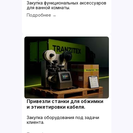
Закупка функциональных аксессуаров
для ванной комнаты.
Подробнее →
Привезли станки для обжимки
и этикетировки кабеля.
Закупка оборудования под задачи
клиента.