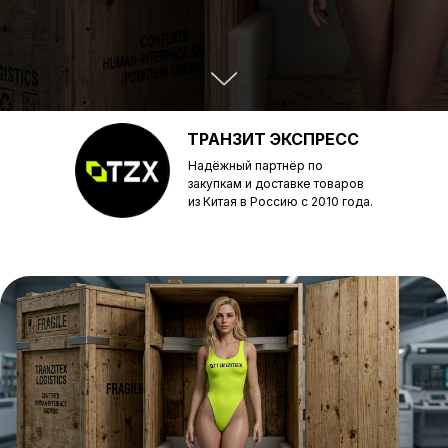
ТРАНЗИТ ЭКСПРЕСС
Надёжный партнёр по
закупкам и доставке товаров
из Китая в Россию с 2010 года.