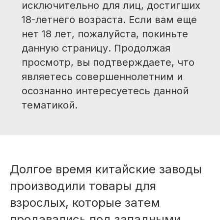
исключительно для лиц, достигших
18-летнего возраста. Если вам еще
нет 18 лет, пожалуйста, покиньте
данную страницу. Продолжая
просмотр, вы подтверждаете, что
являетесь совершеннолетним и
осознанно интересуетесь данной
тематикой.
Долгое время китайские заводы
производили товары для
взрослых, которые затем
продавались под западными