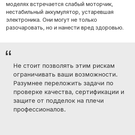
моделях встречается слабый моторчик,
нестабильный аккумулятор, устаревшая
электроника. Они могут не только
разочаровать, но и нанести вред здоровью.
“
Не стоит позволять этим рискам
ограничивать ваши возможности.
Разумнее переложить задачи по
проверке качества, сертификации и
защите от подделок на плечи
профессионалов.