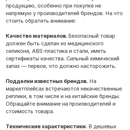
продукцию, особенно при покупке не
напрямую у производителей брендов. На что
стоить обратить внимание:
Качество материалов.
Безопасный товар
должен быть сделан из медицинского
силикона, ABS-пластика и стали, иметь
сертификаты качества. Сильный химический
запах — первое, что должно насторожить.
Подделки известных брендов.
На
маркетплейсах встречаются некачественные
реплики, в том числе и на китайские бренды.
Обращайте внимание на производителей и
стоимость товара.
Технические характеристики.
В дешевых