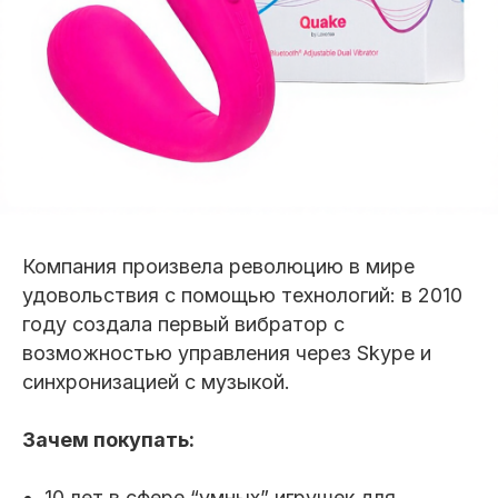
Компания произвела революцию в мире
удовольствия с помощью технологий: в 2010
году создала первый вибратор с
возможностью управления через Skype и
синхронизацией с музыкой.
Зачем покупать:
10 лет в сфере “умных” игрушек для