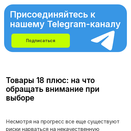
Присоединяйтесь к
нашему Telegram-каналу
Подписаться
Товары 18 плюс: на что
обращать внимание при
выборе
Несмотря на прогресс все еще существуют
риски нарваться на некачественную