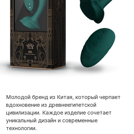
Молодой бренд из Китая, который черпает
вдохновение из древнеегипетской
цивилизации. Каждое изделие сочетает
уникальный дизайн и современные
технологии.