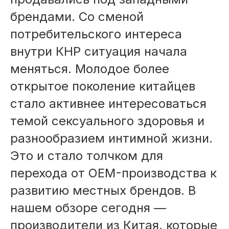
брендами. Со сменой
потребительского интереса
внутри КНР ситуация начала
меняться. Молодое более
открытое поколение китайцев
стало активнее интересоваться
темой сексуального здоровья и
разнообразием интимной жизни.
Это и стало толчком для
перехода от OEM-производства к
развитию местных брендов. В
нашем обзоре сегодня —
производители из Китая, которые