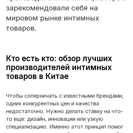
зарекомендовали себя на
мировом рынке интимных
товаров.
Кто есть кто: обзор лучших
производителей интимных
товаров в Китае
Чтобы соперничать с известными брендами,
одних конкурентных цен и качества
недостаточно. Нужно делать ставку на что-
то еще: дизайн, инновации или узкую
специализацию. Именно этот принцип помог