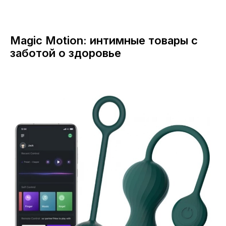
Magic Motion: интимные товары с
заботой о здоровье