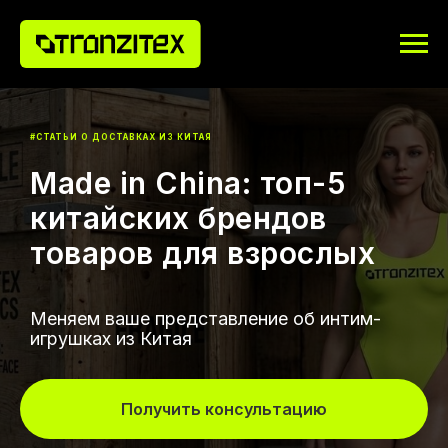
#СТАТЬИ О ДОСТАВКАХ ИЗ КИТАЯ
Made in China: топ-5
китайских брендов
товаров для взрослых
Меняем ваше представление об интим-
игрушках из Китая
Получить консультацию