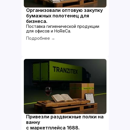
Организовали оптовую закупку
бумажных полотенец для
бизнеса.
Поставка гигиенической продукции
для офисов и HoReCa.
Подробнее →
Привезли раздвижные полки на
ванну
с маркетплейса 1688.