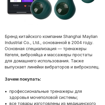
Бренд китайского компании Shanghai Maylian
Industrial Co., Ltd., основанной в 2004 году.
Основная специализация — тренажеры
Кегеля, виброяйца и массажеры простаты
для домашнего использования. Также
выпускает линейки вибраторов и виброколец.
Зачем покупать:
профессиональные тренажеры для
здоровья мочеполовой системы;
все товары изготовлены из медицинского