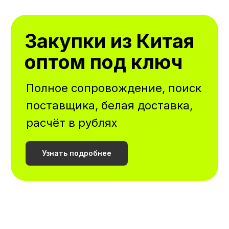
Закупки из Китая
оптом под ключ
Полное сопровождение, поиск
поставщика, белая доставка,
расчёт в рублях
Узнать подробнее