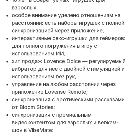
взрослых;
особое внимание уделено отношениям на
расстоянии: есть наборы игрушек с полной
синхронизацией через приложение;
интерактивные секс-игрушки для геймеров:
для полного погружения в игру с
использованием ИИ;
хит продаж Lovence Dolce — регулируемый
вибратор для нее с двойной стимуляцией и
использованием без рук;
управление на любом расстоянии через
приложение Lovense Remote;
синхронизация с эротическими рассказами
от Bloom Stories;
синхронизация с премиальным
видеоконтентом для взрослых и вебкам-
шоу в VibeMate;