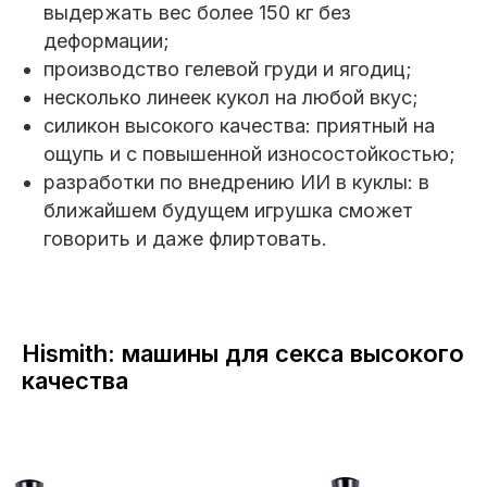
выдержать вес более 150 кг без
деформации;
производство гелевой груди и ягодиц;
несколько линеек кукол на любой вкус;
силикон высокого качества: приятный на
ощупь и с повышенной износостойкостью;
разработки по внедрению ИИ в куклы: в
ближайшем будущем игрушка сможет
говорить и даже флиртовать.
Hismith: машины для секса высокого
качества