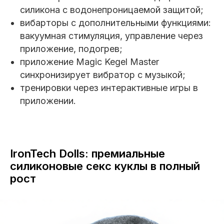
силикона с водонепроницаемой защитой;
вибарторы с дополнительными функциями:
вакуумная стимуляция, управление через
приложение, подогрев;
приложение Magic Kegel Master
синхронизирует вибратор с музыкой;
тренировки через интерактивные игры в
приложении.
IronTech Dolls: премиальные
силиконовые секс куклы в полный
рост