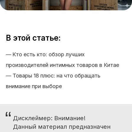
В этой статье:
—
Кто есть кто: обзор лучших
производителей интимных товаров в Китае
— Товары 18 плюс: на что обращать
внимание при выборе
“
Дисклеймер: Внимание!
Данный материал предназначен