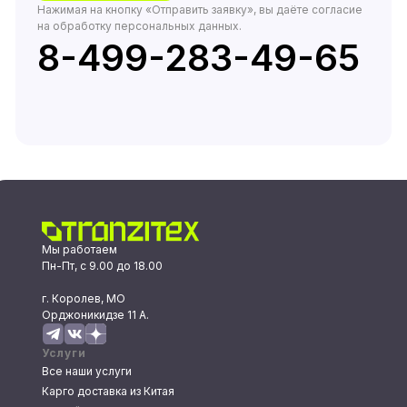
Нажимая на кнопку «Отправить заявку», вы даёте согласие
на обработку персональных данных.
8-499-283-49-65
Мы работаем
Пн-Пт, с 9.00 до 18.00
г. Королев, МО
Орджоникидзе 11 А.
Услуги
Все наши услуги
Карго доставка из Китая