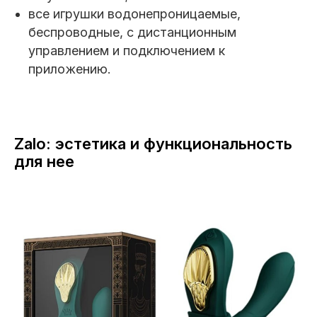
все игрушки водонепроницаемые,
беспроводные, с дистанционным
управлением и подключением к
приложению.
Zalo: эстетика и функциональность
для нее