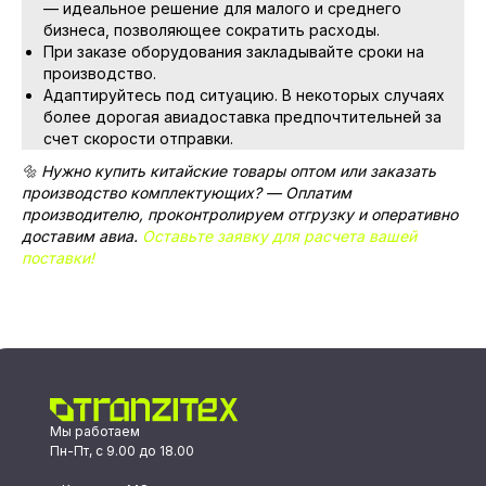
— идеальное решение для малого и среднего
бизнеса, позволяющее сократить расходы.
При заказе оборудования закладывайте сроки на
производство.
Адаптируйтесь под ситуацию. В некоторых случаях
более дорогая авиадоставка предпочтительней за
счет скорости отправки.
🔩 Нужно купить китайские товары оптом или заказать
производство комплектующих? — Оплатим
производителю, проконтролируем отгрузку и оперативно
доставим авиа.
Оставьте заявку для расчета вашей
поставки!
Мы работаем
Пн-Пт, с 9.00 до 18.00