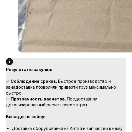
Результаты закупки:
✅
Соблюдение сроков.
Быстрое производство и
авиадоставка позволили привезти груз максимально
быстро.
✅
Прозрачность расчетов.
Предоставили
детализированный расчет всех затрат.
Выводы по кейсу:
Доставка оборудования из Китая и запчастей к нему