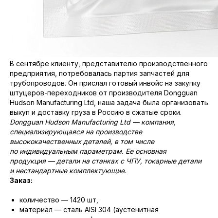
В сентябре клиенту, представителю производственного
предприятия, потребовалась партия запчастей для
трубопроводов. Он прислал готовый инвойс на закупку
штуцеров-переходников от производителя Dongguan
Hudson Manufacturing Ltd, наша задача была организовать
выкуп и доставку груза в Россию в сжатые сроки.
Dongguan Hudson Manufacturing Ltd — компания,
специализирующаяся на производстве
высококачественных деталей, в том числе
по индивидуальным параметрам. Ее основная
продукция — детали на станках с ЧПУ, токарные детали
и нестандартные комплектующие.
Заказ:
количество — 1420 шт,
материал — сталь AISI 304 (аустенитная