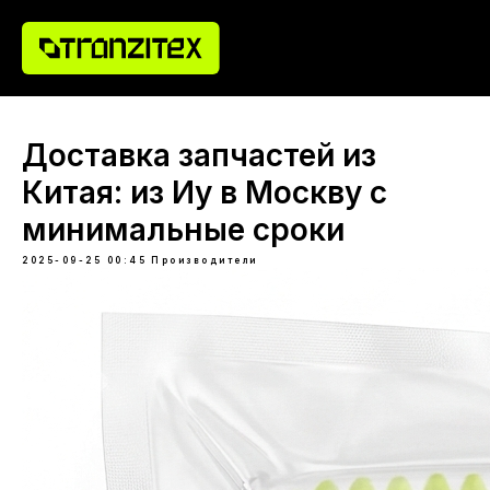
Доставка запчастей из
Китая: из Иу в Москву с
минимальные сроки
2025-09-25 00:45
Производители