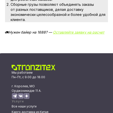
Сборные грузы позволяют объединять заказы
от разных поставщиков, делая доставку
экономически целесообразной и более удобной для
клиента.
🚛
Нужен байер на 1688? —
Оставляйте заявку на расчет
Мы работаем
Пн-Пт, с 9.00 до 18.00
г. Королев, МО
Орджоникидзе 11 А.
Услуги
Все наши услуги
Карго доставка из Китая