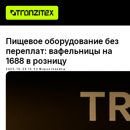
Пищевое оборудование без
переплат: вафельницы на
1688 в розницу
2025-10-28 15:53
Маркетплейсы