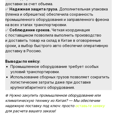
доставки за счет объема.
✅
Надежная защита груза.
Дополнительная упаковка
(пленка и обрешетка) обеспечила сохранность
промышленного оборудования и заправленного фреона
на всех этапах транспортировки.
✅
Соблюдение сроков.
Четкая координация
с поставщиком позволила выполнить производство
и доставить товар на склад в Китае в оговоренные
сроки, а выбор быстрого авто обеспечил оперативную
доставку в Россию.
Выводы по кейсу:
Промышленное оборудование требует особых
условий транспортировки.
Использование сборных грузов позволяет сократить
логистические затраты даже при доставке
крупногабаритного оборудования.
❄️ Нужно закупить промышленное оборудование или
климатическую технику из Китая? — Мы обеспечим
надежную поставку под ключ: просто
оставьте заявку
для расчета вашего заказа!