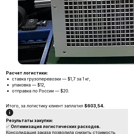
Расчет логистики:
ставка грузоперевозки — $1,7 за 1 кг,
упаковка — $12,
отправка по России — $20.
Итого, за логистику клиент заплатил
$603,54.
Результаты закупки:
✅
Оптимизация логистических расходов.
Консолидация заказа позволила снизить стоимость