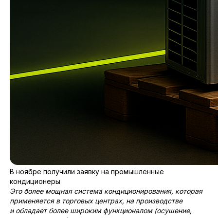
В ноябре получили заявку на промышленные
кондиционеры
Это более мощная система кондиционирования, которая
применяется в торговых центрах, на производстве
и обладает более широким функционалом (осушение,