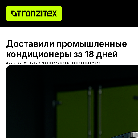
Доставили промышленные
кондиционеры за 18 дней
2025-02-01 19:28
Маркетплейсы
Производители