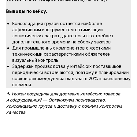
Выводы по кейсу:
Консолидация грузов остается наиболее
эффективным инструментом оптимизации
логистических затрат, даже если это требует
дополнительного времени на сборку заказов.
Для промышленных компонентов с жесткими
техническими характеристиками обязателен
визуальный контроль.
Задержки производства у китайских поставщиков
периодически встречаются, поэтому в планировании
сроков рекомендуем закладывать 20% к заявленному
времени.
🔧 Нужен посредник для доставки китайских товаров
и оборудования? — Организуем производство,
консолидацию грузов и доставку с полным контролем
качества.