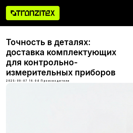
Точность в деталях:
доставка комплектующих
для контрольно-
измерительных приборов
2025-09-07 16:04
Производители