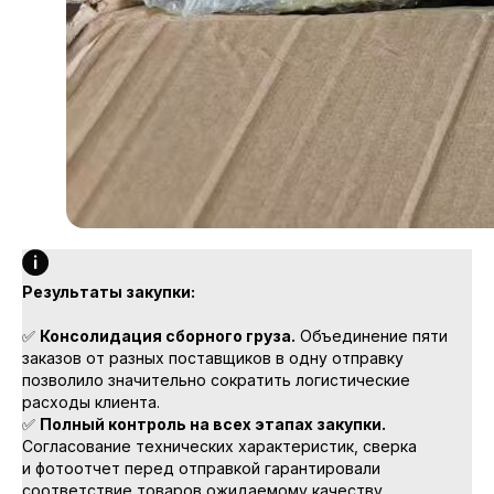
Результаты закупки:
✅
Консолидация сборного груза.
Объединение пяти
заказов от разных поставщиков в одну отправку
позволило значительно сократить логистические
расходы клиента.
✅
Полный контроль на всех этапах закупки.
Согласование технических характеристик, сверка
и фотоотчет перед отправкой гарантировали
соответствие товаров ожидаемому качеству.