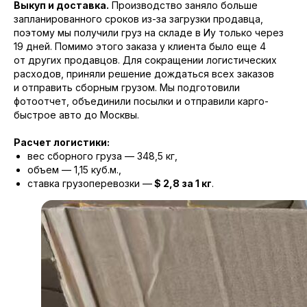
Выкуп и доставка.
Производство заняло больше
запланированного сроков из-за загрузки продавца,
поэтому мы получили груз на складе в Иу только через
19 дней. Помимо этого заказа у клиента было еще 4
от других продавцов. Для сокращении логистических
расходов, приняли решение дождаться всех заказов
и отправить сборным грузом. Мы подготовили
фотоотчет, объединили посылки и отправили карго-
быстрое авто до Москвы.
Расчет логистики:
вес сборного груза — 348,5 кг,
объем — 1,15 куб.м.,
ставка грузоперевозки —
$ 2,8 за 1 кг
.