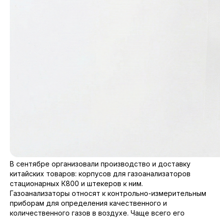
В сентябре организовали производство и доставку
китайских товаров: корпусов для газоанализаторов
стационарных К800 и штекеров к ним.
Газоанализаторы относят к контрольно-измерительным
приборам для определения качественного и
количественного газов в воздухе. Чаще всего его