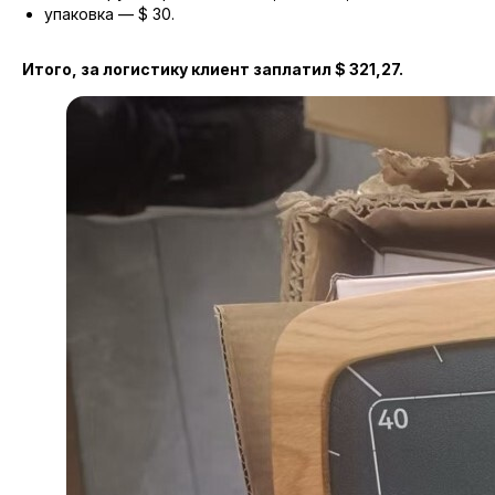
упаковка — $ 30.
Итого, за логистику клиент заплатил $ 321,27.