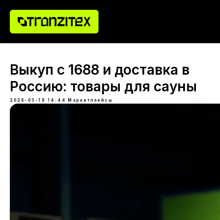
Выкуп с 1688 и доставка в
Россию: товары для сауны
2026-03-18 14:44
Маркетплейсы