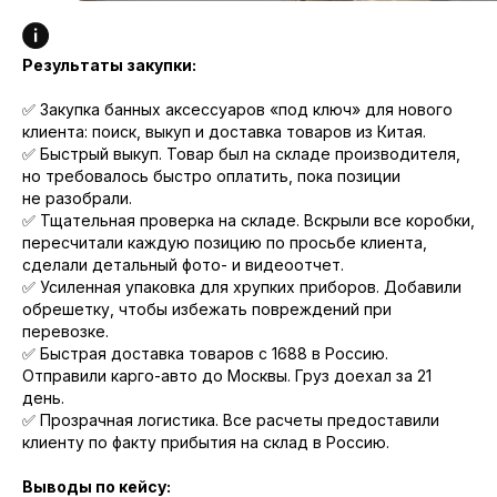
Результаты закупки:
✅ Закупка банных аксессуаров «под ключ» для нового
клиента: поиск, выкуп и доставка товаров из Китая.
✅ Быстрый выкуп. Товар был на складе производителя,
но требовалось быстро оплатить, пока позиции
не разобрали.
✅ Тщательная проверка на складе. Вскрыли все коробки,
пересчитали каждую позицию по просьбе клиента,
сделали детальный фото- и видеоотчет.
✅ Усиленная упаковка для хрупких приборов. Добавили
обрешетку, чтобы избежать повреждений при
перевозке.
✅ Быстрая доставка товаров с 1688 в Россию.
Отправили карго-авто до Москвы. Груз доехал за 21
день.
✅ Прозрачная логистика. Все расчеты предоставили
клиенту по факту прибытия на склад в Россию.
Выводы по кейсу: