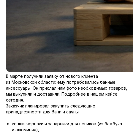
В марте получили заявку от нового клиента
из Московской области: ему потребовались банные
аксессуары. Он прислал нам фото необходимых товаров,
мы выкупили и доставили. Подробнее в нашем кейсе
сегодня.
Заказчик планировал закупить следующие
принадлежности для бани и сауны:
ковши-черпаки и запарники для веников (из бамбука
и алюминия),